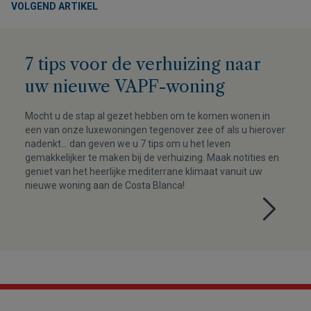
VOLGEND ARTIKEL
7 tips voor de verhuizing naar
uw nieuwe VAPF-woning
Mocht u de stap al gezet hebben om te komen wonen in
een van onze luxewoningen tegenover zee of als u hierover
nadenkt… dan geven we u 7 tips om u het leven
gemakkelijker te maken bij de verhuizing. Maak notities en
geniet van het heerlijke mediterrane klimaat vanuit uw
nieuwe woning aan de Costa Blanca!