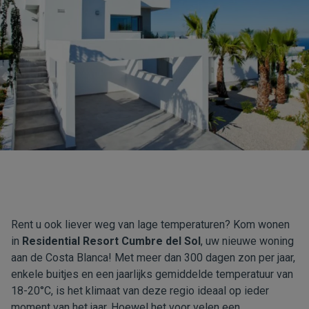
Rent u ook liever weg van lage temperaturen? Kom wonen
in
Residential Resort Cumbre del Sol
, uw nieuwe woning
aan de Costa Blanca! Met meer dan 300 dagen zon per jaar,
enkele buitjes en een jaarlijks gemiddelde temperatuur van
18-20°C, is het klimaat van deze regio ideaal op ieder
moment van het jaar. Hoewel het voor velen een