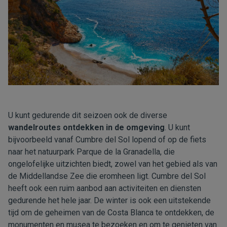
U kunt gedurende dit seizoen ook de diverse
wandelroutes ontdekken in de omgeving
. U kunt
bijvoorbeeld vanaf Cumbre del Sol lopend of op de fiets
naar het natuurpark Parque de la Granadella, die
ongelofelijke uitzichten biedt, zowel van het gebied als van
de Middellandse Zee die eromheen ligt. Cumbre del Sol
heeft ook een ruim aanbod aan activiteiten en diensten
gedurende het hele jaar. De winter is ook een uitstekende
tijd om de geheimen van de Costa Blanca te ontdekken, de
monumenten en musea te bezoeken en om te genieten van