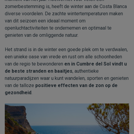
zomerbestemming is, heeft de winter aan de Costa Blanca
diverse voordelen. De zachte wintertemperaturen maken
van dit seizoen een ideaal moment om
openluchtactiviteiten te ondernemen en optimaal te
genieten van de omliggende natuur.
Het strand is in de winter een goede plek om te verdwalen,
een unieke oase van vrede en rust om alle schoonheden
van de regio te bewonderen
en in Cumbre del Sol vindt u
de beste stranden en baaitjes
, authentieke
natuurparadijzen waar u kunt wandelen, sporten en genieten
van de talloze
positieve effecten van de zon op de
gezondheid
.