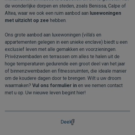
de wonderlijke dorpen en steden, zoals Benissa, Calpe of
Altea, waar we ook een ruim aanbod aan
luxewoningen
met uitzicht op zee
hebben.
Ons grote aanbod aan luxewoningen (villa’s en
appartementen gelegen in een unieke enclave) biedt u een
exclusief leven met alle gemakken en voorzieningen.
Privézwembaden en terrassen om alles te halen uit de
hoge temperaturen gedurende een groot deel van het jaar
of binnenzwembaden en fitnessruimten, die ideale manier
om de koudere dagen door te brengen. Wilt u uw droom
waarmaken?
Vul ons formulier in
en we nemen contact
met u op. Uw nieuwe leven begint hier!
Deel