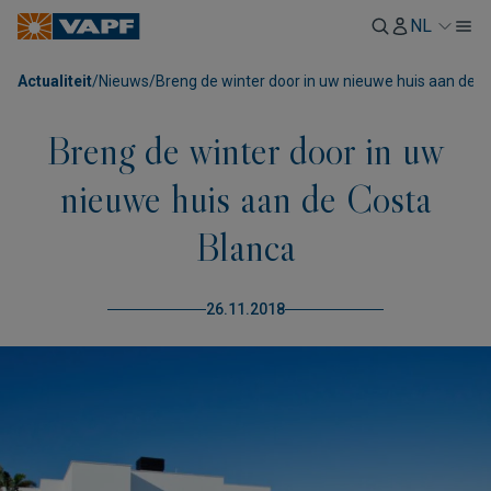
NL
Actualiteit
/
Nieuws
/
Breng de winter door in uw nieuwe huis aan de 
Breng de winter door in uw
nieuwe huis aan de Costa
Blanca
26.11.2018