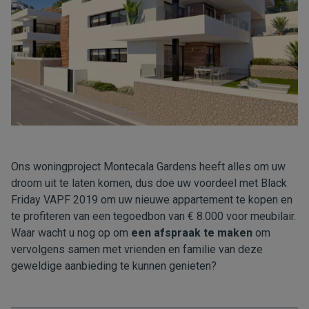
Ons woningproject Montecala Gardens heeft alles om uw
droom uit te laten komen, dus doe uw voordeel met Black
Friday VAPF 2019 om uw nieuwe appartement te kopen en
te profiteren van een tegoedbon van € 8.000 voor meubilair.
Waar wacht u nog op om
een afspraak te maken
om
vervolgens samen met vrienden en familie van deze
geweldige aanbieding te kunnen genieten?