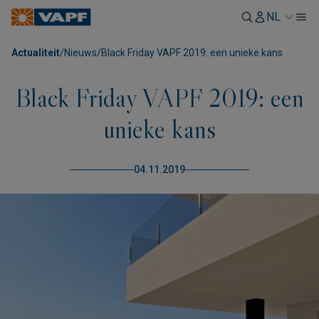
NL
Actualiteit
/
Nieuws
/
Black Friday VAPF 2019: een unieke kans
Black Friday VAPF 2019: een
unieke kans
04.11.2019