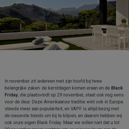
In november zit iedereen met zijn hoofd bij twee
belangrijke zaken: de kerstdagen komen eraan en de
Black
Friday
, die plaatsvindt op 29 november, staat ook nog eens
voor de deur. Deze Amerikaanse traditie wint ook in Europa
steeds meer aan populariteit, en VAPF is altijd bezig met
de nieuwste trends om bij te blijven, en daarom hebben wij
ook onze eigen Black Friday. Maar we willen niet dat u tot