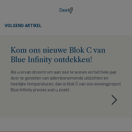
Deel
VOLGEND ARTIKEL
Kom ons nieuwe Blok C van
Blue Infinity ontdekken!
Als u ervan droomt om aan zee te wonen en het hele jaar
door te genieten van adembenemende uitzichten en
heerlijke temperaturen, dan is blok C van ons woningproject
Blue Infinity precies wat u zoekt.