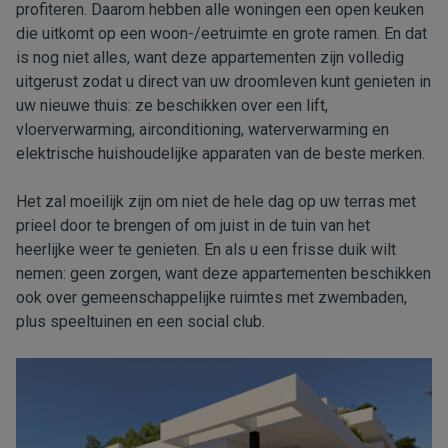
profiteren. Daarom hebben alle woningen een open keuken
die uitkomt op een woon-/eetruimte en grote ramen. En dat
is nog niet alles, want deze appartementen zijn volledig
uitgerust zodat u direct van uw droomleven kunt genieten in
uw nieuwe thuis: ze beschikken over een lift,
vloerverwarming, airconditioning, waterverwarming en
elektrische huishoudelijke apparaten van de beste merken.
Het zal moeilijk zijn om niet de hele dag op uw terras met
prieel door te brengen of om juist in de tuin van het
heerlijke weer te genieten. En als u een frisse duik wilt
nemen: geen zorgen, want deze appartementen beschikken
ook over gemeenschappelijke ruimtes met zwembaden,
plus speeltuinen en een social club.