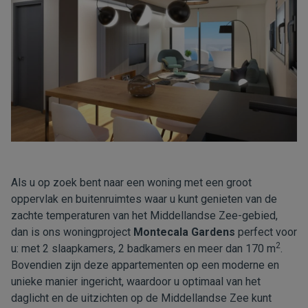
Als u op zoek bent naar een woning met een groot
oppervlak en buitenruimtes waar u kunt genieten van de
zachte temperaturen van het Middellandse Zee-gebied,
dan is ons woningproject
Montecala Gardens
perfect voor
2
u: met 2 slaapkamers, 2 badkamers en meer dan 170 m
.
Bovendien zijn deze appartementen op een moderne en
unieke manier ingericht, waardoor u optimaal van het
daglicht en de uitzichten op de Middellandse Zee kunt