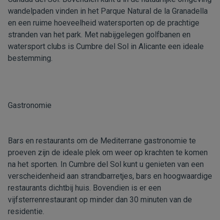
wandelpaden vinden in het Parque Natural de la Granadella
en een ruime hoeveelheid watersporten op de prachtige
stranden van het park. Met nabijgelegen golfbanen en
watersport clubs is Cumbre del Sol in Alicante een ideale
bestemming.
Gastronomie
Bars en restaurants om de Mediterrane gastronomie te
proeven zijn de ideale plek om weer op krachten te komen
na het sporten. In Cumbre del Sol kunt u genieten van een
verscheidenheid aan strandbarretjes, bars en hoogwaardige
restaurants dichtbij huis. Bovendien is er een
vijfsterrenrestaurant op minder dan 30 minuten van de
residentie.