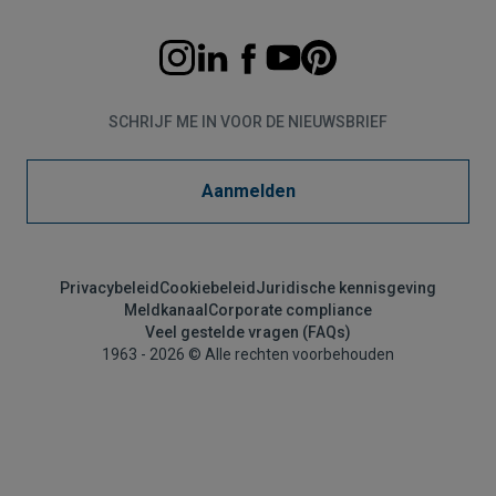
SCHRIJF ME IN VOOR DE NIEUWSBRIEF
Aanmelden
Privacybeleid
Cookiebeleid
Juridische kennisgeving
Meldkanaal
Corporate compliance
Veel gestelde vragen (FAQs)
1963 - 2026 © Alle rechten voorbehouden