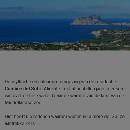
De idyllische en natuurlijke omgeving van de residentie
Cumbre del Sol
in Alicante trekt al tientallen jaren mensen
van over de hele wereld naar de warmte van de kust van de
Middellandse zee.
Hier heeft u 5 redenen waarom wonen in Cumbre del Sol zo
aantrekkelijk is: