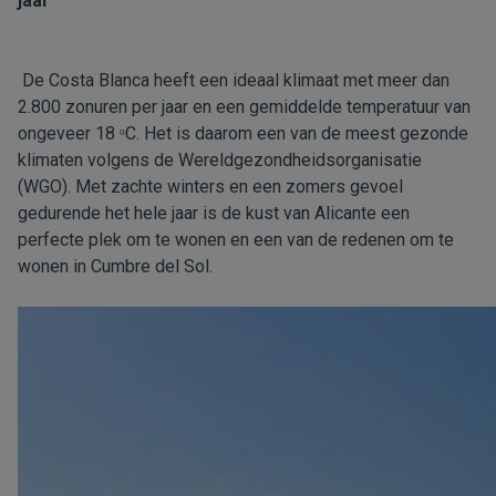
jaar
De Costa Blanca heeft een ideaal klimaat met meer dan
2.800 zonuren per jaar en een gemiddelde temperatuur van
ongeveer 18 ᵒC. Het is daarom een van de meest gezonde
klimaten volgens de Wereldgezondheidsorganisatie
(WGO). Met zachte winters en een zomers gevoel
gedurende het hele jaar is de kust van Alicante een
perfecte plek om te wonen en een van de redenen om te
wonen in Cumbre del Sol.