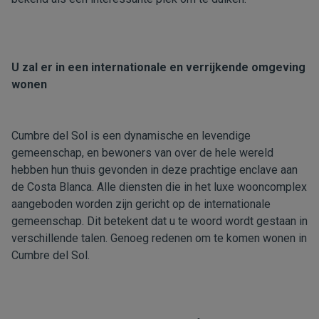
U zal er in een internationale en verrijkende omgeving
wonen
Cumbre del Sol is een dynamische en levendige
gemeenschap, en bewoners van over de hele wereld
hebben hun thuis gevonden in deze prachtige enclave aan
de Costa Blanca. Alle diensten die in het luxe wooncomplex
aangeboden worden zijn gericht op de internationale
gemeenschap. Dit betekent dat u te woord wordt gestaan in
verschillende talen. Genoeg redenen om te komen wonen in
Cumbre del Sol.