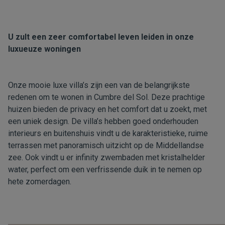
U zult een zeer comfortabel leven leiden in onze
luxueuze woningen
Onze mooie luxe villa’s zijn een van de belangrijkste
redenen om te wonen in Cumbre del Sol. Deze prachtige
huizen bieden de privacy en het comfort dat u zoekt, met
een uniek design. De villa’s hebben goed onderhouden
interieurs en buitenshuis vindt u de karakteristieke, ruime
terrassen met panoramisch uitzicht op de Middellandse
zee. Ook vindt u er infinity zwembaden met kristalhelder
water, perfect om een verfrissende duik in te nemen op
hete zomerdagen.