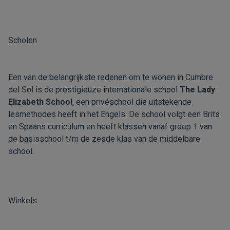
Scholen
Een van de belangrijkste redenen om te wonen in Cumbre
del Sol is de prestigieuze internationale school
The Lady
Elizabeth School
, een privéschool die uitstekende
lesmethodes heeft in het Engels. De school volgt een Brits
en Spaans curriculum en heeft klassen vanaf groep 1 van
de basisschool t/m de zesde klas van de middelbare
school.
Winkels