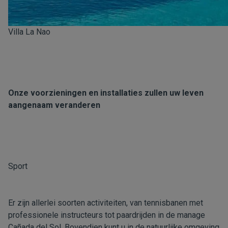
Villa La Nao
Onze voorzieningen en installaties zullen uw leven
aangenaam veranderen
Sport
Er zijn allerlei soorten activiteiten, van tennisbanen met
professionele instructeurs tot paardrijden in de manage
Cañada del Sol. Bovendien kunt u in de natuurlijke omgeving