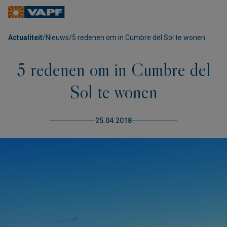
Actualiteit
/
Nieuws
/
5 redenen om in Cumbre del Sol te wonen
5 redenen om in Cumbre del
Sol te wonen
25.04.2018