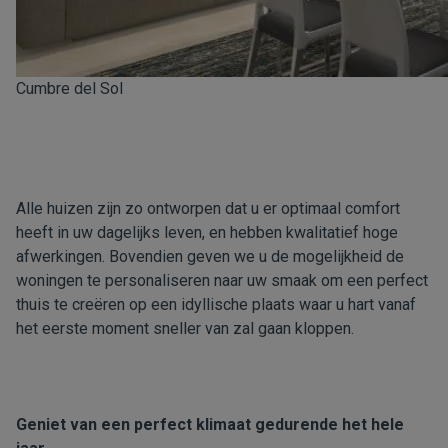
Cumbre del Sol
Alle huizen zijn zo ontworpen dat u er optimaal comfort
heeft in uw dagelijks leven, en hebben kwalitatief hoge
afwerkingen. Bovendien geven we u de mogelijkheid de
woningen te personaliseren naar uw smaak om een perfect
thuis te creëren op een idyllische plaats waar u hart vanaf
het eerste moment sneller van zal gaan kloppen.
Geniet van een perfect klimaat gedurende het hele