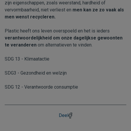
zijn eigenschappen, zoals weerstand, hardheid of
vervormbaarheid, niet verliest en
men kan ze zo vaak als
men wenst recycleren.
Plastic heeft ons leven overspoeld en het is ieders
verantwoordelijkheid om onze dagelijkse gewoonten
te veranderen
om alternatieven te vinden.
SDG 13 - Klimaatactie
SDG3 - Gezondheid en welzijn
SDG 12 - Verantwoorde consumptie
Deel