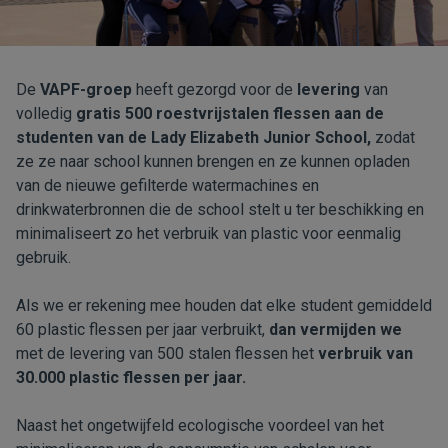
De
VAPF-groep
heeft gezorgd voor de
levering
van
volledig
gratis 500 roestvrijstalen flessen aan de
studenten van de Lady Elizabeth Junior School,
zodat
ze ze naar school kunnen brengen en ze kunnen opladen
van de nieuwe gefilterde watermachines en
drinkwaterbronnen die de school stelt u ter beschikking en
minimaliseert zo het verbruik van plastic voor eenmalig
gebruik.
Als we er rekening mee houden dat elke student gemiddeld
60 plastic flessen per jaar verbruikt,
dan vermijden we
met de levering van 500 stalen flessen het
verbruik van
30.000 plastic flessen per jaar.
Naast het ongetwijfeld ecologische voordeel van het