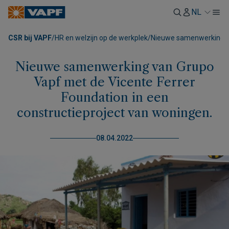
NL
CSR bij VAPF
/
HR en welzijn op de werkplek
/
Nieuwe samenwerking va
Nieuwe samenwerking van Grupo
Vapf met de Vicente Ferrer
Foundation in een
constructieproject van woningen.
08.04.2022