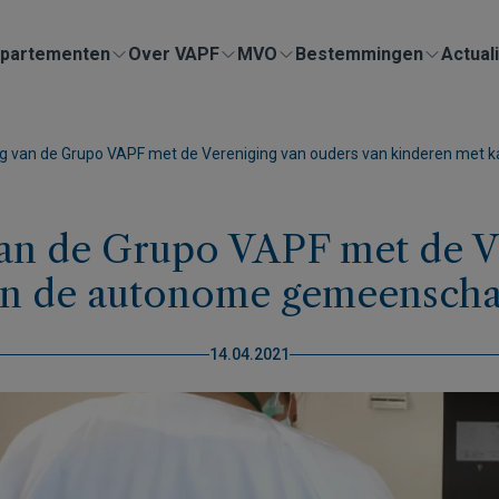
partementen
Over VAPF
MVO
Bestemmingen
Actuali
 van de Grupo VAPF met de Vereniging van ouders van kinderen met 
n de Grupo VAPF met de Ve
an de autonome gemeensch
14.04.2021