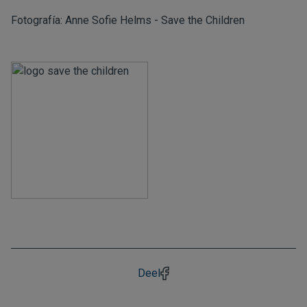
Fotografía: Anne Sofie Helms - Save the Children
Deel