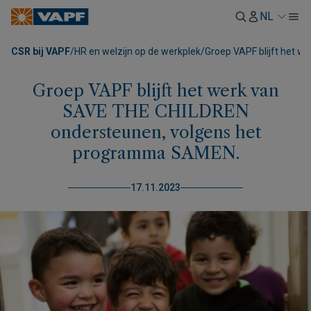
NL
CSR bij VAPF
/
HR en welzijn op de werkplek
/
Groep VAPF blijft het 
Groep VAPF blijft het werk van
SAVE THE CHILDREN
ondersteunen, volgens het
programma SAMEN.
17.11.2023