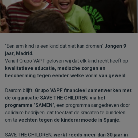
"Een arm kind is een kind dat niet kan dromen"
Jongen 9
jaar, Madrid.
Vanuit Grupo VAPF geloven wij dat elk kind recht heeft op
kwalitatieve educatie, medische zorgen en
bescherming tegen eender welke vorm van geweld.
Daarom blijft
Grupo VAPF
financieel samenwerken met
de organisatie SAVE THE CHILDREN
,
via het
programma "SAMEN"
, een programma aangedreven door
solidaire bedrijven, dat toestaat de krachten te bundelen
om te
vechten tegen de kinderarmoede in Spanje.
SAVE THE CHILDREN,
werkt reeds meer dan 30 jaar in