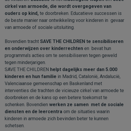
cirkel van armoede, die wordt overgegeven van
ouders op kind,
te doorbreken. Educatieve successen is
de beste manier naar ontwikkeling voor kinderen in gevaar
van armoede of sociale uitsluiting.
Bovendien tracht
SAVE THE CHILDREN te sensibiliseren
en onderwijzen over kinderrechten
en bevat hun
programma's acties om te sensibiliseren tegen geweld
tegen minderjarigen.
SAVE THE CHILDREN
helpt dagelijks meer dan 5.000
kinderen en hun familie
in Madrid, Catalonië, Andalucië,
Valenciaanse gemeenschap en Baskenland met
interventies die trachten de vicieuze cirkel van armoede te
doorbreken en de kans op een betere toekomst te
schenken. Bovendien
werken ze samen met de sociale
diensten en de leercentra
om de situaties waarin
kinderen in armoede zich bevinden beter te kunnen
schetsen.