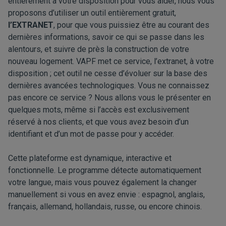
entièrement à votre disposition pour vous aider, nous vous
proposons d’utiliser un outil entièrement gratuit,
l’EXTRANET
, pour que vous puissiez être au courant des
dernières informations, savoir ce qui se passe dans les
alentours, et suivre de près la construction de votre
nouveau logement. VAPF met ce service, l’extranet, à votre
disposition ; cet outil ne cesse d’évoluer sur la base des
dernières avancées technologiques. Vous ne connaissez
pas encore ce service ? Nous allons vous le présenter en
quelques mots, même si l’accès est exclusivement
réservé à nos clients, et que vous avez besoin d’un
identifiant et d’un mot de passe pour y accéder.
Cette plateforme est dynamique, interactive et
fonctionnelle. Le programme détecte automatiquement
votre langue, mais vous pouvez également la changer
manuellement si vous en avez envie : espagnol, anglais,
français, allemand, hollandais, russe, ou encore chinois.