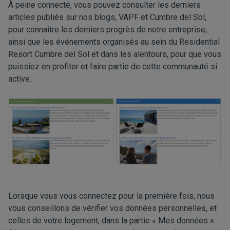
À peine connecté, vous pouvez consulter les derniers
articles publiés sur nos blogs, VAPF et Cumbre del Sol,
pour connaître les derniers progrès de notre entreprise,
ainsi que les événements organisés au sein du Residential
Resort Cumbre del Sol et dans les alentours, pour que vous
puissiez en profiter et faire partie de cette communauté si
active.
Lorsque vous vous connectez pour la première fois, nous
vous conseillons de vérifier vos données personnelles, et
celles de votre logement, dans la partie « Mes données ».