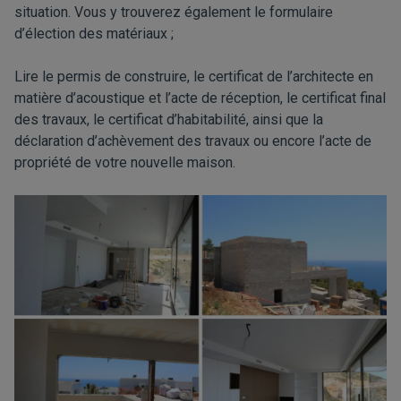
situation. Vous y trouverez également le formulaire
d’élection des matériaux ;
Lire le permis de construire, le certificat de l’architecte en
matière d’acoustique et l’acte de réception, le certificat final
des travaux, le certificat d’habitabilité, ainsi que la
déclaration d’achèvement des travaux ou encore l’acte de
propriété de votre nouvelle maison.