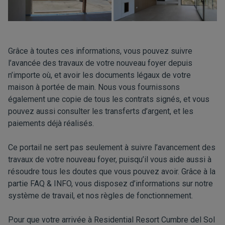
Grâce à toutes ces informations, vous pouvez suivre
l’avancée des travaux de votre nouveau foyer depuis
n’importe où, et avoir les documents légaux de votre
maison à portée de main. Nous vous fournissons
également une copie de tous les contrats signés, et vous
pouvez aussi consulter les transferts d’argent, et les
paiements déjà réalisés.
Ce portail ne sert pas seulement à suivre l’avancement des
travaux de votre nouveau foyer, puisqu’il vous aide aussi à
résoudre tous les doutes que vous pouvez avoir. Grâce à la
partie FAQ & INFO, vous disposez d’informations sur notre
système de travail, et nos règles de fonctionnement.
Pour que votre arrivée à Residential Resort Cumbre del Sol