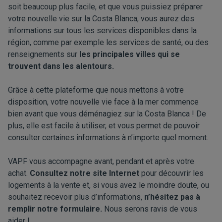
soit beaucoup plus facile, et que vous puissiez préparer
votre nouvelle vie sur la Costa Blanca, vous aurez des
informations sur tous les services disponibles dans la
région, comme par exemple les services de santé, ou des
renseignements sur
les principales villes qui se
trouvent dans les alentours.
Grâce à cette plateforme que nous mettons à votre
disposition, votre nouvelle vie face à la mer commence
bien avant que vous déménagiez sur la Costa Blanca ! De
plus, elle est facile à utiliser, et vous permet de pouvoir
consulter certaines informations à n’importe quel moment.
VAPF vous accompagne avant, pendant et après votre
achat.
Consultez notre site Internet
pour découvrir les
logements à la vente et, si vous avez le moindre doute, ou
souhaitez recevoir plus d’informations,
n’hésitez pas à
remplir notre formulaire
.
Nous serons ravis de vous
aider !