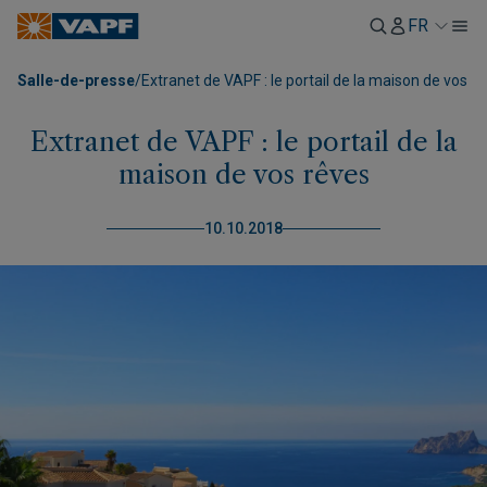
FR
Salle-de-presse
/
Extranet de VAPF : le portail de la maison de vos r
Extranet de VAPF : le portail de la
maison de vos rêves
10.10.2018