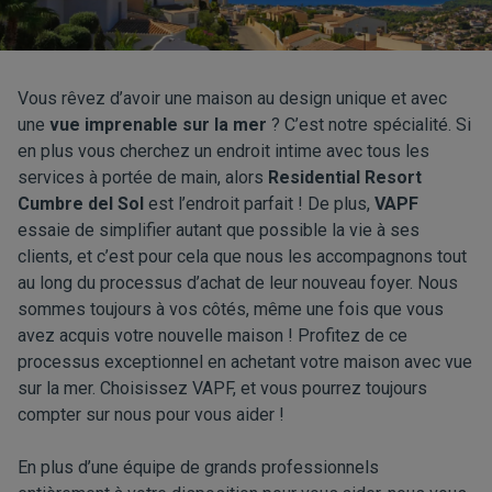
Vous rêvez d’avoir une maison au design unique et avec
une
vue imprenable sur la mer
? C’est notre spécialité. Si
en plus vous cherchez un endroit intime avec tous les
services à portée de main, alors
Residential Resort
Cumbre del Sol
est l’endroit parfait ! De plus,
VAPF
essaie de simplifier autant que possible la vie à ses
clients, et c’est pour cela que nous les accompagnons tout
au long du processus d’achat de leur nouveau foyer. Nous
sommes toujours à vos côtés, même une fois que vous
avez acquis votre nouvelle maison ! Profitez de ce
processus exceptionnel en achetant votre maison avec vue
sur la mer. Choisissez VAPF, et vous pourrez toujours
compter sur nous pour vous aider !
En plus d’une équipe de grands professionnels