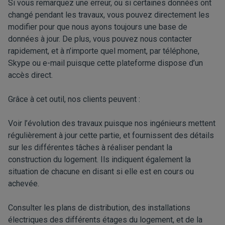
Si vous remarquez une erreur, ou si certaines données ont
changé pendant les travaux, vous pouvez directement les
modifier pour que nous ayons toujours une base de
données à jour. De plus, vous pouvez nous contacter
rapidement, et à n’importe quel moment, par téléphone,
Skype ou e-mail puisque cette plateforme dispose d’un
accès direct.
Grâce à cet outil, nos clients peuvent :
Voir l’évolution des travaux puisque nos ingénieurs mettent
régulièrement à jour cette partie, et fournissent des détails
sur les différentes tâches à réaliser pendant la
construction du logement. Ils indiquent également la
situation de chacune en disant si elle est en cours ou
achevée.
Consulter les plans de distribution, des installations
électriques des différents étages du logement, et de la