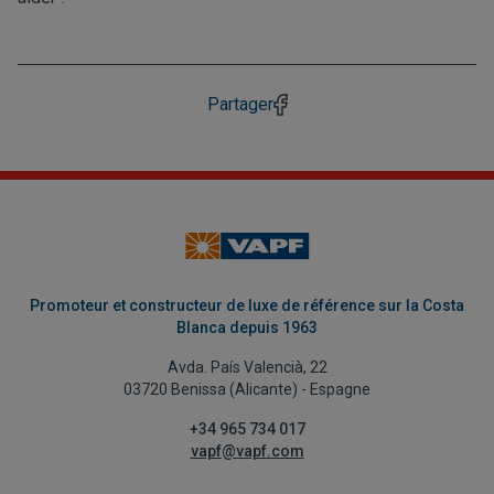
Partager
Promoteur et constructeur de luxe de référence sur la Costa
Blanca depuis 1963
Avda. País Valencià, 22
03720 Benissa (Alicante) - Espagne
+34 965 734 017
vapf@vapf.com