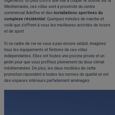
logements. En plus d’offrir une vue à couper le souffle sur la
Méditerranée, ces villas sont à proximité du centre
commercial Adelfas et des
installations sportives du
complexe résidentiel
. Quelques minutes de marche et
voilà que s’offrent à vous les meilleures activités de loisirs
et de sport.
Si ce cadre de vie ne vous a pas encore séduit, imaginez
tous les équipements et finitions de ces villas
indépendantes. Elles ont toutes une piscine privée et un
jardin pour que vous profitiez pleinement du doux climat
méditerranéen. De plus, les deux modèles de cette
promotion répondent à toutes les normes de qualité et ont
des espaces intérieurs parfaitement aménagés.