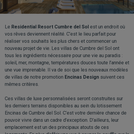
Le
Residential Resort Cumbre del Sol
est un endroit où
vos rêves deviennent réalité. C’est le lieu parfait pour
réaliser vos souhaits les plus chers et commencer un
nouveau projet de vie. Les villas de Cumbre del Sol ont
tous les ingrédients nécessaire pour une vie au paradis :
soleil, mer, montagne, températures douces toute l’année et
une vue imprenable. Il va de soi que les nouveaux modèles
de villas de notre promotion
Encinas Design
suivent ces
mêmes critères.
Ces villas de luxe personnalisées seront construites sur
les derniers terrains disponibles au sein du lotissement
Encinas de Cumbre del Sol. C’est votre dernière chance de
pouvoir vivre dans un cadre d’exception. D’ailleurs, leur
emplacement est un des principaux atouts de ces