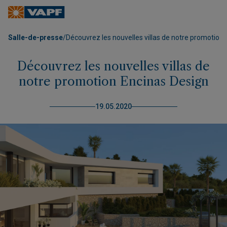
Salle-de-presse
/
Découvrez les nouvelles villas de notre promotion
Découvrez les nouvelles villas de
notre promotion Encinas Design
19.05.2020