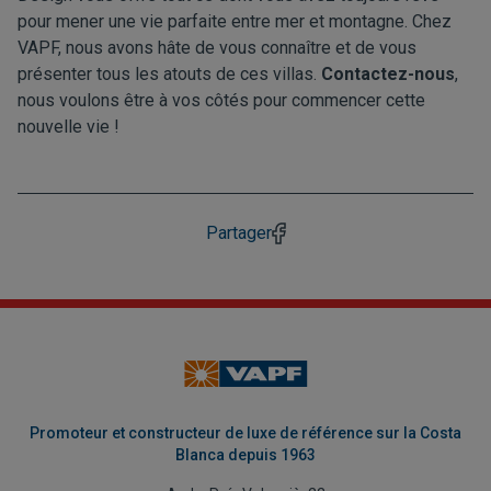
pour mener une vie parfaite entre mer et montagne. Chez
VAPF, nous avons hâte de vous connaître et de vous
présenter tous les atouts de ces villas.
Contactez-nous
,
nous voulons être à vos côtés pour commencer cette
nouvelle vie !
Partager
Promoteur et constructeur de luxe de référence sur la Costa
Blanca depuis 1963