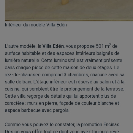
Intérieur du modèle Villa Edén
2
L’autre modèle, la
Villa Edén
, vous propose 501 m
de
surface habitable et des espaces intérieurs baignés de
lumière naturelle. Cette luminosité est vraiment présente
dans chaque pièce de cette maison de deux étages. Le
rez-de-chaussée comprend 3 chambres, chacune avec sa
salle de bain. L’étage inférieur est réservé au salon et à la
cuisine, qui semblent être le prolongement de la terrasse.
Cette villa regorge de détails qui lui apportent plus de
caractère : murs en pierre, façade de couleur blanche et
espace barbecue avec pergola.
Comme vous pouvez le constater, la promotion Encinas
Design vous offre tout ce dont vous avez toujours rêvé