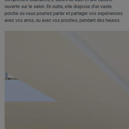
ouverte sur le salon. En outre, elle dispose d’un vaste
porche où vous pourrez parler et partager vos expériences
avec vos amis, ou avec vos proches, pendant des heures.