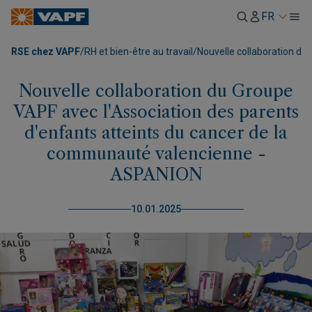
FR
RSE chez VAPF
/
RH et bien-être au travail
/
Nouvelle collaboration du
Nouvelle collaboration du Groupe
VAPF avec l'Association des parents
d'enfants atteints du cancer de la
communauté valencienne -
ASPANION
10.01.2025