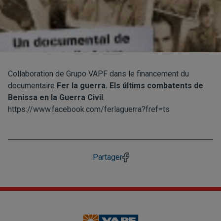
Collaboration de Grupo VAPF dans le financement du
documentaire
Fer la guerra. Els últims combatents de
Benissa en la Guerra Civil
.
https://www.facebook.com/ferlaguerra?fref=ts
Partager