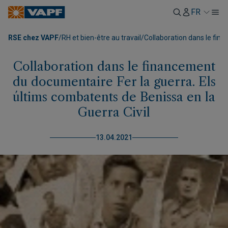
FR
RSE chez VAPF
/
RH et bien-être au travail
/
Collaboration dans le fina
Collaboration dans le financement
du documentaire Fer la guerra. Els
últims combatents de Benissa en la
Guerra Civil
13.04.2021