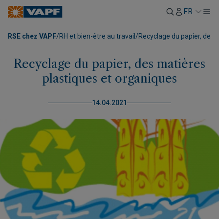
FR
RSE chez VAPF
/
RH et bien-être au travail
/
Recyclage du papier, des 
Recyclage du papier, des matières
plastiques et organiques
14.04.2021