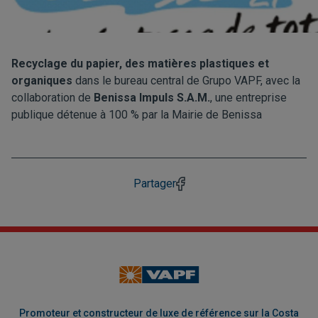
Recyclage du papier, des matières plastiques et
organiques
dans le bureau central de Grupo VAPF, avec la
collaboration de
Benissa Impuls S.A.M.
, une entreprise
publique détenue à 100 % par la Mairie de Benissa
Partager
Promoteur et constructeur de luxe de référence sur la Costa