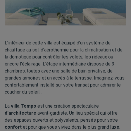
L’intérieur de cette villa est équipé d’un système de
chauffage au sol, d’aérothermie pour la climatisation et de
la domotique pour contrôler les volets, les rideaux ou
encore l’éclairage. L’étage intermédiaire dispose de 3
chambres, toutes avec une salle de bain privative, de
grandes armoires et un accès à la terrasse. Imaginez-vous
confortablement installé sur votre transat pour admirer le
coucher du soleil…
La
villa Tempo
est une création spectaculaire
d’architecture
avant-gardiste. Un lieu spécial qui offre
des espaces ouverts et polyvalents, pensés pour votre
confort
et pour que vous viviez dans le plus grand
luxe
.