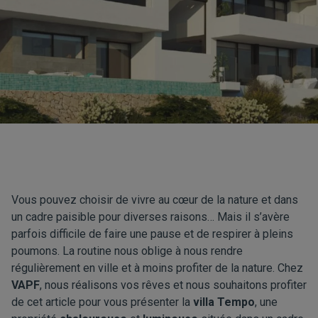
Vous pouvez choisir de vivre au cœur de la nature et dans
un cadre paisible pour diverses raisons… Mais il s’avère
parfois difficile de faire une pause et de respirer à pleins
poumons. La routine nous oblige à nous rendre
régulièrement en ville et à moins profiter de la nature. Chez
VAPF
, nous réalisons vos rêves et nous souhaitons profiter
de cet article pour vous présenter la
villa Tempo
, une