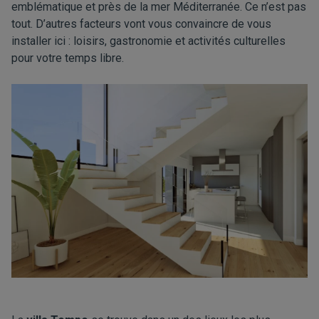
emblématique et près de la mer Méditerranée. Ce n’est pas
tout. D’autres facteurs vont vous convaincre de vous
installer ici : loisirs, gastronomie et activités culturelles
pour votre temps libre.