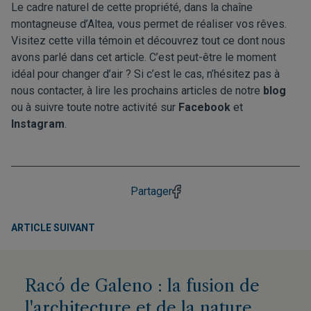
Le cadre naturel de cette propriété, dans la chaîne
montagneuse d’Altea, vous permet de réaliser vos rêves.
Visitez cette villa témoin et découvrez tout ce dont nous
avons parlé dans cet article. C’est peut-être le moment
idéal pour changer d’air ? Si c’est le cas, n’hésitez pas à
nous contacter, à lire les prochains articles de notre
blog
ou à suivre toute notre activité sur
Facebook
et
Instagram
.
Partager
ARTICLE SUIVANT
Racó de Galeno : la fusion de
l'architecture et de la nature