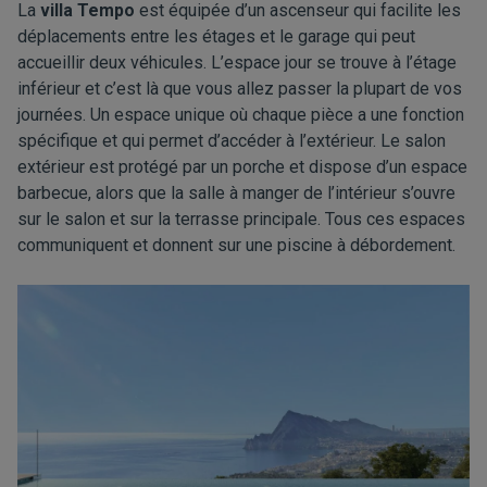
La
villa Tempo
est équipée d’un ascenseur qui facilite les
déplacements entre les étages et le garage qui peut
accueillir deux véhicules. L’espace jour se trouve à l’étage
inférieur et c’est là que vous allez passer la plupart de vos
journées. Un espace unique où chaque pièce a une fonction
spécifique et qui permet d’accéder à l’extérieur. Le salon
extérieur est protégé par un porche et dispose d’un espace
barbecue, alors que la salle à manger de l’intérieur s’ouvre
sur le salon et sur la terrasse principale. Tous ces espaces
communiquent et donnent sur une piscine à débordement.