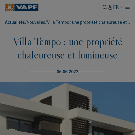
FR
Actualités
/
Nouvelles
/
Villa Tempo : une propriété chaleureuse et lu
Villa Tempo : une propriété
chaleureuse et lumineuse
06.06.2022