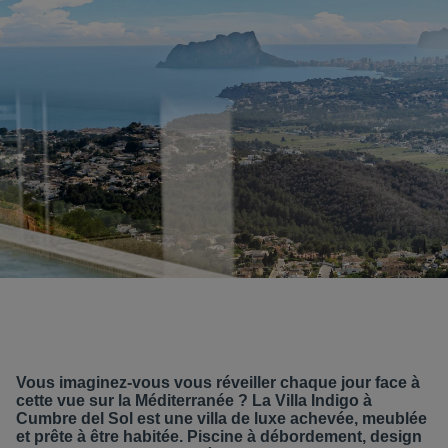
Vous imaginez-vous vous réveiller chaque jour face à
cette vue sur la Méditerranée ? La Villa Indigo à
Cumbre del Sol est une villa de luxe achevée, meublée
et prête à être habitée. Piscine à débordement, design