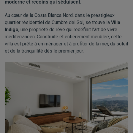
moderne et recoins qui séduisent.
Au cœur de la Costa Blanca Nord, dans le prestigieux
quartier résidentiel de Cumbre del Sol, se trouve la
Villa
Indigo
, une propriété de rêve qui redéfinit l’art de vivre
méditerranéen. Construite et entièrement meublée, cette
villa est prête à emménager et à profiter de la mer, du soleil
et de la tranquillité dès le premier jour.