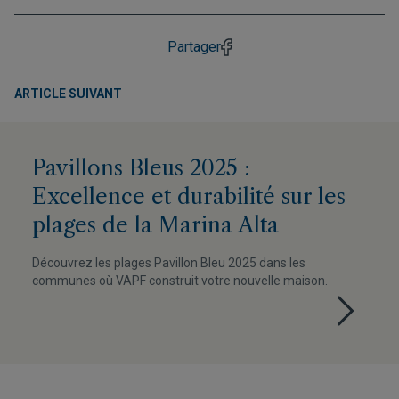
Partager
ARTICLE SUIVANT
Pavillons Bleus 2025 :
Excellence et durabilité sur les
plages de la Marina Alta
Découvrez les plages Pavillon Bleu 2025 dans les
communes où VAPF construit votre nouvelle maison.