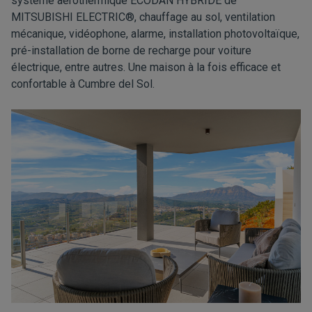
système aérothermique ECODAN HYBRIDE de
MITSUBISHI ELECTRIC®, chauffage au sol, ventilation
mécanique, vidéophone, alarme, installation photovoltaïque,
pré-installation de borne de recharge pour voiture
électrique, entre autres. Une maison à la fois efficace et
confortable à Cumbre del Sol.