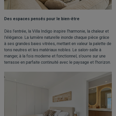
Des espaces pensés pour le bien-être
Dès l’entrée, la Villa Indigo inspire l’harmonie, la chaleur et
l’élégance. La lumière naturelle inonde chaque pièce grâce
à ses grandes baies vitrées, mettant en valeur la palette de
tons neutres et les matériaux nobles. Le salon-salle à
manger, à la fois moderne et fonctionnel, s’ouvre sur une
terrasse en parfaite continuité avec le paysage et l’horizon.