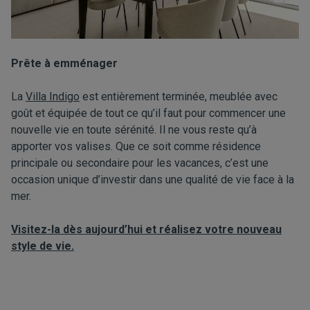
Prête à emménager
La
Villa Indigo
est entièrement terminée, meublée avec
goût et équipée de tout ce qu’il faut pour commencer une
nouvelle vie en toute sérénité. Il ne vous reste qu’à
apporter vos valises. Que ce soit comme résidence
principale ou secondaire pour les vacances, c’est une
occasion unique d’investir dans une qualité de vie face à la
mer.
Visitez-la dès aujourd’hui et réalisez votre nouveau
style de vie.