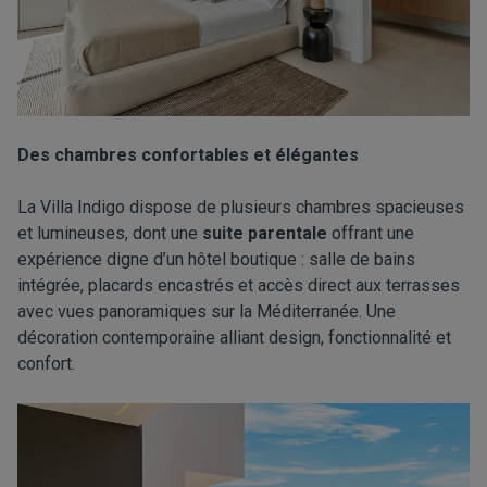
Des chambres confortables et élégantes
La Villa Indigo dispose de plusieurs chambres spacieuses
et lumineuses, dont une
suite parentale
offrant une
expérience digne d’un hôtel boutique : salle de bains
intégrée, placards encastrés et accès direct aux terrasses
avec vues panoramiques sur la Méditerranée. Une
décoration contemporaine alliant design, fonctionnalité et
confort.