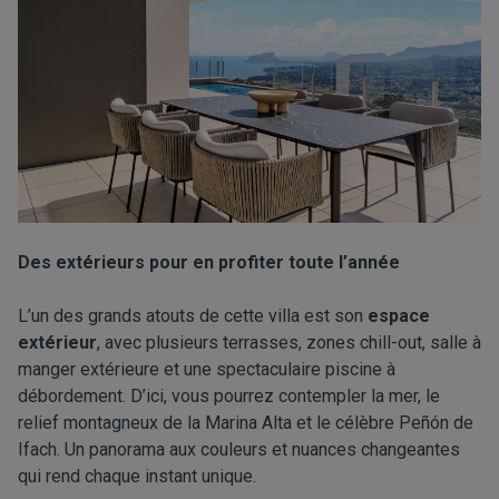
Des extérieurs pour en profiter toute l’année
L’un des grands atouts de cette villa est son
espace
extérieur
, avec plusieurs terrasses, zones chill-out, salle à
manger extérieure et une spectaculaire piscine à
débordement. D’ici, vous pourrez contempler la mer, le
relief montagneux de la Marina Alta et le célèbre Peñón de
Ifach. Un panorama aux couleurs et nuances changeantes
qui rend chaque instant unique.