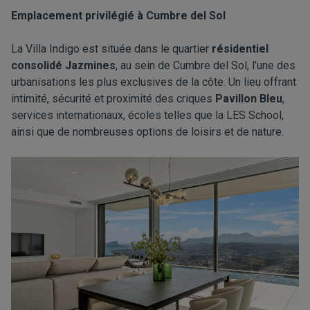
Emplacement privilégié à Cumbre del Sol
La Villa Indigo est située dans le quartier
résidentiel
consolidé Jazmines
, au sein de Cumbre del Sol, l’une des
urbanisations les plus exclusives de la côte. Un lieu offrant
intimité, sécurité et proximité des criques
Pavillon Bleu
,
services internationaux, écoles telles que la LES School,
ainsi que de nombreuses options de loisirs et de nature.