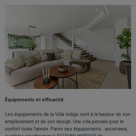
Équipements et efficacité
Les équipements de la Villa Indigo sont à la hauteur de son
emplacement et de son design. Une villa pensée pour le
confort toute l’année. Parmi ses équipements : ascenseur,