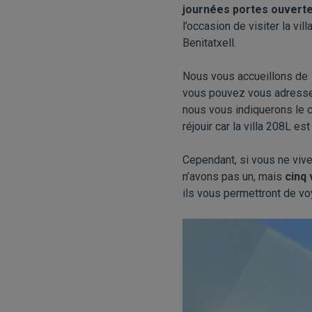
journées portes ouvert
l’occasion de visiter la vil
Benitatxell.
Nous vous accueillons de 1
vous pouvez vous adresse
nous vous indiquerons le 
réjouir car la villa 208L es
Cependant, si vous ne viv
n’avons pas un, mais
cinq
ils vous permettront de vo