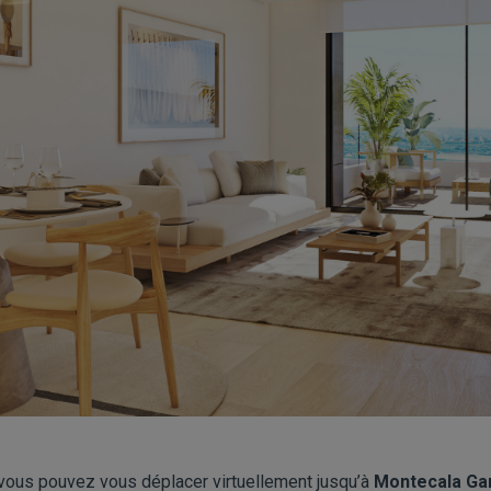
 vous pouvez vous déplacer virtuellement jusqu’à
Montecala Ga