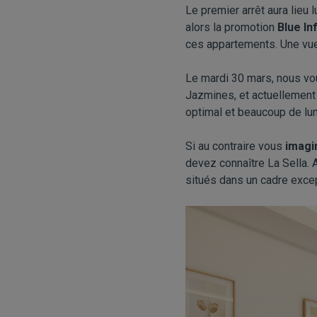
Le premier arrêt aura lieu 
alors la promotion
Blue Inf
ces appartements. Une vue 
Le mardi 30 mars, nous vou
Jazmines, et actuellement
optimal et beaucoup de lum
Si au contraire vous
imagi
devez connaître La Sella. 
situés dans un cadre exce