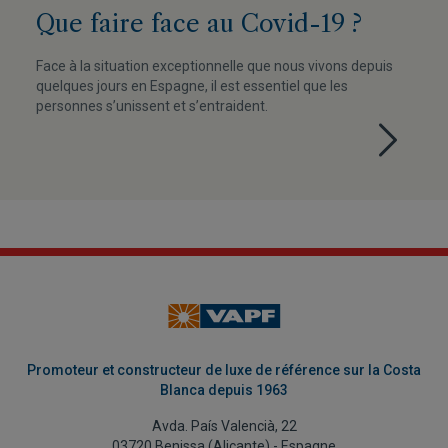
Que faire face au Covid-19 ?
Face à la situation exceptionnelle que nous vivons depuis
quelques jours en Espagne, il est essentiel que les
personnes s’unissent et s’entraident.
Promoteur et constructeur de luxe de référence sur la Costa
Blanca depuis 1963
Avda. País Valencià, 22
03720 Benissa (Alicante) - Espagne