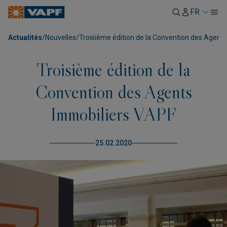
FR
Actualités
/
Nouvelles
/
Troisième édition de la Convention des Agent
Troisième édition de la
Convention des Agents
Immobiliers VAPF
25.02.2020