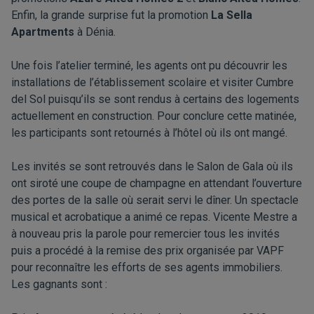
Enfin, la grande surprise fut la promotion
La Sella
Apartments
à Dénia.
Une fois l’atelier terminé, les agents ont pu découvrir les
installations de l’établissement scolaire et visiter Cumbre
del Sol puisqu’ils se sont rendus à certains des logements
actuellement en construction. Pour conclure cette matinée,
les participants sont retournés à l’hôtel où ils ont mangé.
Les invités se sont retrouvés dans le Salon de Gala où ils
ont siroté une coupe de champagne en attendant l’ouverture
des portes de la salle où serait servi le dîner. Un spectacle
musical et acrobatique a animé ce repas. Vicente Mestre a
à nouveau pris la parole pour remercier tous les invités
puis a procédé à la remise des prix organisée par VAPF
pour reconnaître les efforts de ses agents immobiliers.
Les gagnants sont :