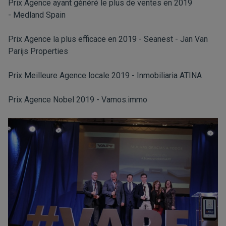
Prix Agence ayant généré le plus de ventes en 2019
- Medland Spain
Prix Agence la plus efficace en 2019 - Seanest - Jan Van
Parijs Properties
Prix Meilleure Agence locale 2019 - Inmobiliaria ATINA
Prix Agence Nobel 2019 - Vamos.immo