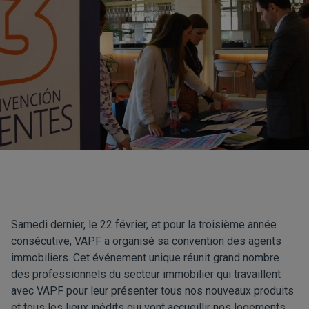
Samedi dernier, le 22 février, et pour la troisième année
consécutive, VAPF a organisé sa convention des agents
immobiliers. Cet événement unique réunit grand nombre
des professionnels du secteur immobilier qui travaillent
avec VAPF pour leur présenter tous nos nouveaux produits
et tous les lieux inédits qui vont accueillir nos logements