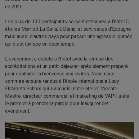
en 2020.
Les plus de 130 participants se sont retrouvés à l’hôtel 5
étoiles Marriott La Sella, à Dénia, et sont venus d’Espagne
mais aussi d’autres pays pour passer une agréable journée
qui s’est divisée en deux temps.
L’événement a débuté à l’hôtel avec la remise des
accréditations et un petit-déjeuner spécialement préparé
pour souhaiter la bienvenue aux invités. Nous nous
sommes ensuite rendus à l’école internationale Lady
Elizabeth School qui a accueilli notre atelier. Vicente
Mestre, directeur commercial et marketing de VAPF, a été
le premier à prendre la parole pour inaugurer cet
événement.