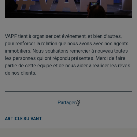
VAPF tient à organiser cet événement, et bien d’autres,
pour renforcer la relation que nous avons avec nos agents
immobiliers. Nous souhaitons remercier à nouveau toutes
les personnes qui ont répondu présentes. Merci de faire
partie de cette équipe et de nous aider à réaliser les rêves
de nos clients.
Partager
ARTICLE SUIVANT