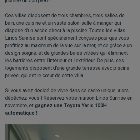
journée du bon pied !
Ces villas disposent de trois chambres, trois salles de
bain, une cuisine et un vaste salon-salle à manger qui
dispose d’un accès direct à la piscine. Toutes les villas
Lirios Sunrise sont spécialement conçues pour que vous
profitiez au maximum de la vue sur la mer, et ce grâce à un
design soigné, et de grandes baies vitrées qui éliminent
les barrières entre l’intérieur et l’extérieur. De plus, ces
logements disposent d’une grande terrasse avec piscine
privée, qui est le cœur de cette villa.
Si vous avez décidé de vivre dans ce cadre unique, alors
dépêchez-vous ! Réservez votre maison Lirios Sunrise en
novembre, et
gagnez une Toyota Yaris 100H
automatique !