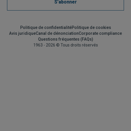
S'abonner
Politique de confidentialité
Politique de cookies
Avis juridique
Canal de dénonciation
Corporate compliance
Questions fréquentes (FAQs)
1963 - 2026 © Tous droits réservés