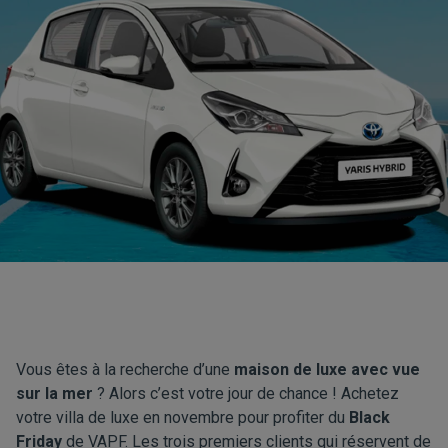
Vous êtes à la recherche d’une
maison de luxe avec vue
sur la mer
? Alors c’est votre jour de chance ! Achetez
votre villa de luxe en novembre pour profiter du
Black
Friday
de VAPF. Les trois premiers clients qui réservent de