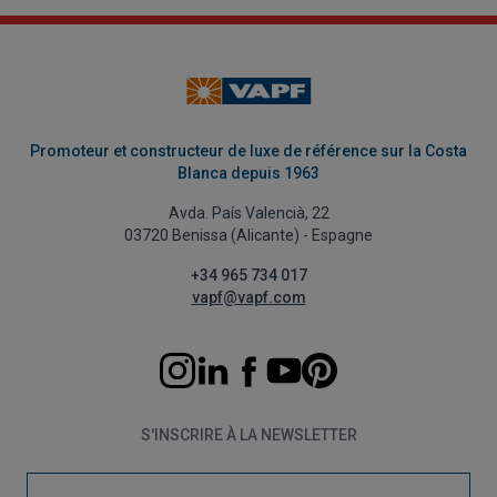
Promoteur et constructeur de luxe de référence sur la Costa
Blanca depuis 1963
Avda. País Valencià, 22
03720 Benissa (Alicante) - Espagne
+34 965 734 017
vapf@vapf.com
S'INSCRIRE À LA NEWSLETTER