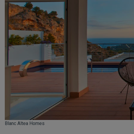
Blanc Altea Homes