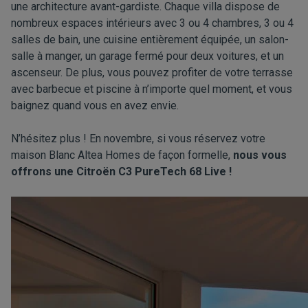
une architecture avant-gardiste. Chaque villa dispose de
nombreux espaces intérieurs avec 3 ou 4 chambres, 3 ou 4
salles de bain, une cuisine entièrement équipée, un salon-
salle à manger, un garage fermé pour deux voitures, et un
ascenseur. De plus, vous pouvez profiter de votre terrasse
avec barbecue et piscine à n’importe quel moment, et vous
baignez quand vous en avez envie.
N’hésitez plus ! En novembre, si vous réservez votre
maison Blanc Altea Homes de façon formelle,
nous vous
offrons une Citroën C3 PureTech 68 Live !