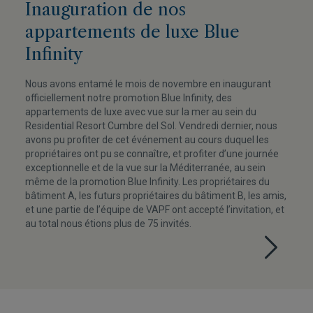
Inauguration de nos
appartements de luxe Blue
Infinity
Nous avons entamé le mois de novembre en inaugurant
officiellement notre promotion Blue Infinity, des
appartements de luxe avec vue sur la mer au sein du
Residential Resort Cumbre del Sol. Vendredi dernier, nous
avons pu profiter de cet événement au cours duquel les
propriétaires ont pu se connaître, et profiter d’une journée
exceptionnelle et de la vue sur la Méditerranée, au sein
même de la promotion Blue Infinity. Les propriétaires du
bâtiment A, les futurs propriétaires du bâtiment B, les amis,
et une partie de l’équipe de VAPF ont accepté l’invitation, et
au total nous étions plus de 75 invités.