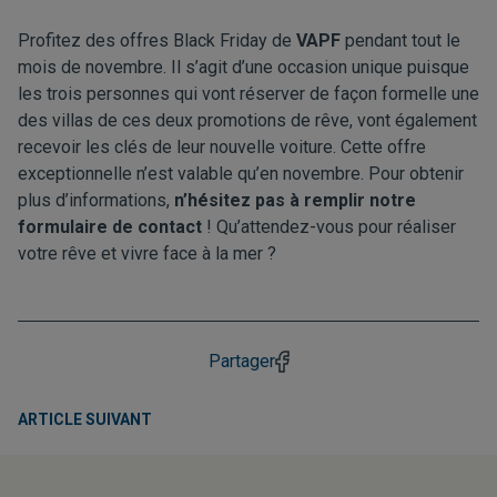
Profitez des offres Black Friday de
VAPF
pendant tout le
mois de novembre. Il s’agit d’une occasion unique puisque
les trois personnes qui vont réserver de façon formelle une
des villas de ces deux promotions de rêve, vont également
recevoir les clés de leur nouvelle voiture. Cette offre
exceptionnelle n’est valable qu’en novembre. Pour obtenir
plus d’informations,
n’hésitez pas à remplir notre
formulaire de contact
! Qu’attendez-vous pour réaliser
votre rêve et vivre face à la mer ?
Partager
ARTICLE SUIVANT