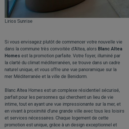
Lirios Sunrise
Si vous envisagez plutôt de commencer votre nouvelle vie
dans la commune très convoitée d’Altea, alors
Blanc Altea
Homes
est la promotion parfaite. Votre foyer, illuminé par
la clarté du climat méditerranéen, se trouve dans un cadre
naturel unique, et vous offre une vue panoramique sur la
mer Méditerranée et la ville de Benidorm.
Blanc Altea Homes est un complexe résidentiel sécurisé,
parfait pour les personnes qui cherchent un lieu de vie
intime, tout en ayant une vue impressionante sur la mer, et
en vivant à proximité d’une grande ville avec tous les loisirs
et services nécessaires. Chaque logement de cette
promotion est unique, grâce à un design exceptionnel et