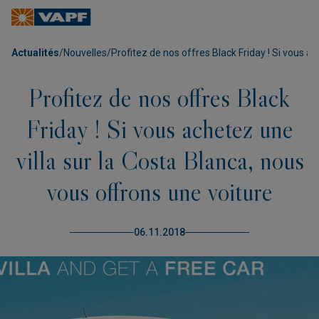
Actualités
/
Nouvelles
/
Profitez de nos offres Black Friday ! Si vous a
Profitez de nos offres Black
Friday ! Si vous achetez une
villa sur la Costa Blanca, nous
vous offrons une voiture
06.11.2018