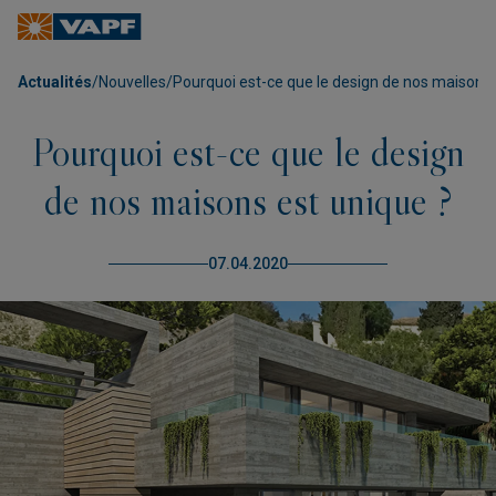
Actualités
/
Nouvelles
/
Pourquoi est-ce que le design de nos maisons 
Pourquoi est-ce que le design
de nos maisons est unique ?
07.04.2020