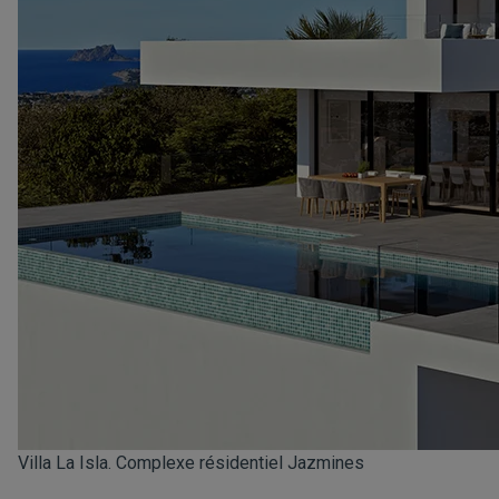
Villa La Isla. Complexe résidentiel Jazmines