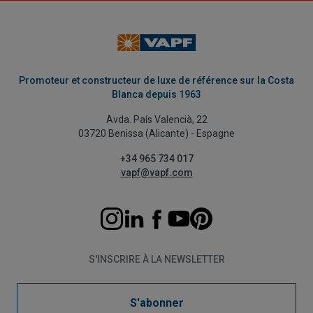
Promoteur et constructeur de luxe de référence sur la Costa
Blanca depuis 1963
Avda. País Valencià, 22
03720 Benissa (Alicante) - Espagne
+34 965 734 017
vapf@vapf.com
S'INSCRIRE À LA NEWSLETTER
S'abonner