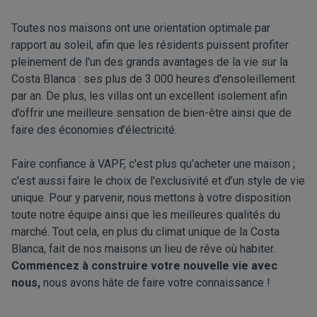
Toutes nos maisons ont une orientation optimale par
rapport au soleil, afin que les résidents puissent profiter
pleinement de l'un des grands avantages de la vie sur la
Costa Blanca : ses plus de 3 000 heures d'ensoleillement
par an. De plus, les villas ont un excellent isolement afin
d’offrir une meilleure sensation de bien-être ainsi que de
faire des économies d’électricité.
Faire confiance à VAPF, c'est plus qu’acheter une maison ;
c'est aussi faire le choix de l'exclusivité et d’un style de vie
unique. Pour y parvenir, nous mettons à votre disposition
toute notre équipe ainsi que les meilleures qualités du
marché. Tout cela, en plus du climat unique de la Costa
Blanca, fait de nos maisons un lieu de rêve où habiter.
Commencez à construire votre nouvelle vie avec
nous
,
nous avons hâte de faire votre connaissance !