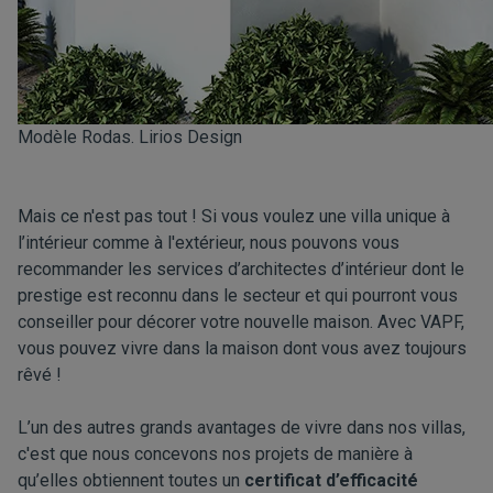
Modèle Rodas. Lirios Design
Mais ce n'est pas tout ! Si vous voulez une villa unique à
l’intérieur comme à l'extérieur, nous pouvons vous
recommander les services d’architectes d’intérieur dont le
prestige est reconnu dans le secteur et qui pourront vous
conseiller pour décorer votre nouvelle maison. Avec VAPF,
vous pouvez vivre dans la maison dont vous avez toujours
rêvé !
L’un des autres grands avantages de vivre dans nos villas,
c'est que nous concevons nos projets de manière à
qu’elles obtiennent toutes un
certificat d’efficacité