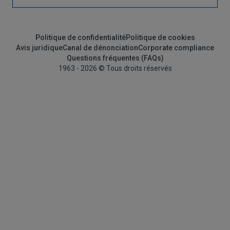
Politique de confidentialité
Politique de cookies
Avis juridique
Canal de dénonciation
Corporate compliance
Questions fréquentes (FAQs)
1963 - 2026 © Tous droits réservés