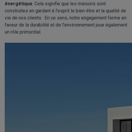
énergétique
. Cela signifie que les maisons sont
construites en gardant à l'esprit le bien-être et la qualité de
vie de nos clients. En ce sens, notre engagement ferme en
faveur de la durabilité et de l'environnement joue également
un rôle primordial.