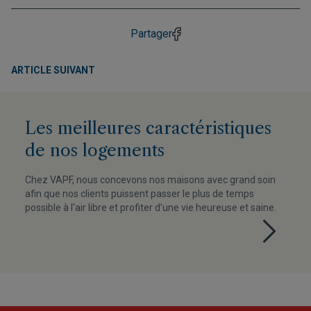
Partager
ARTICLE SUIVANT
Les meilleures caractéristiques
de nos logements
Chez VAPF, nous concevons nos maisons avec grand soin
afin que nos clients puissent passer le plus de temps
possible à l'air libre et profiter d’une vie heureuse et saine.