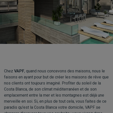
Chez
VAPF
, quand nous concevons des maisons, nous le
faisons en ayant pour but de créer les maisons de rêve que
nos clients ont toujours imaginé. Profiter du soleil de la
Costa Blanca, de son climat méditerranéen et de son
emplacement entre la mer et les montagnes est déjà une
merveille en soi. Si, en plus de tout cela, vous faites de ce
paradis qu'est la Costa Blanca votre domicile, VAPF se