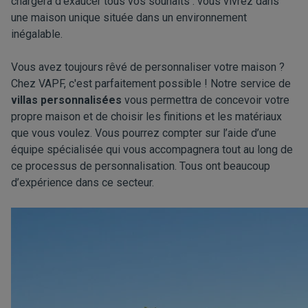
chargera d’exaucer tous vos souhaits : vous vivrez dans
une maison unique située dans un environnement
inégalable.
Vous avez toujours rêvé de personnaliser votre maison ?
Chez VAPF, c'est parfaitement possible ! Notre service de
villas personnalisées
vous permettra de concevoir votre
propre maison et de choisir les finitions et les matériaux
que vous voulez. Vous pourrez compter sur l’aide d’une
équipe spécialisée qui vous accompagnera tout au long de
ce processus de personnalisation. Tous ont beaucoup
d’expérience dans ce secteur.