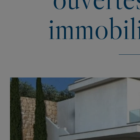
immobili