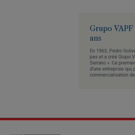
Grupo VAPF :
ans
En 1963, Pedro Solive
pas et a créé Grupo VA
Serrano ». Ce premier
d’une entreprise qui,
commercialisation de