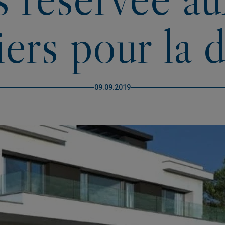
ers pour la 
09.09.2019