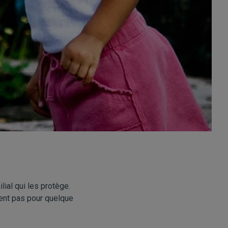
ial qui les protège.
tent pas pour quelque