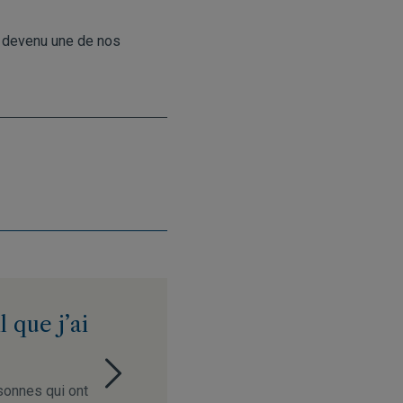
 devenu une de nos
l que j’ai
sonnes qui ont