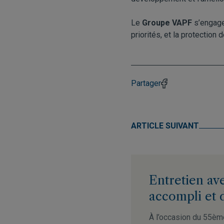
Le
Groupe VAPF
s’engage
priorités, et la protection 
Partager
ARTICLE SUIVANT
Entretien ave
accompli et 
À l’occasion du 55èm