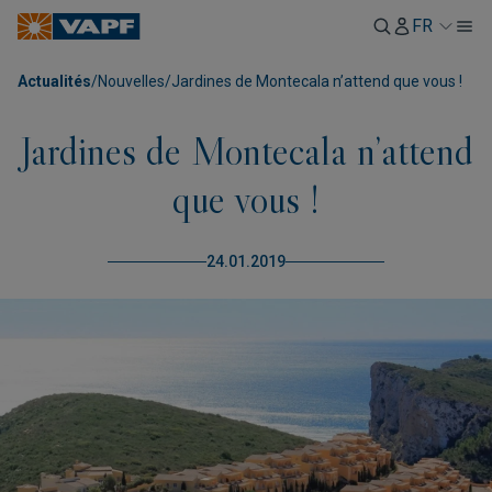
FR
Actualités
/
Nouvelles
/
Jardines de Montecala n’attend que vous !
Jardines de Montecala n’attend
que vous !
24.01.2019