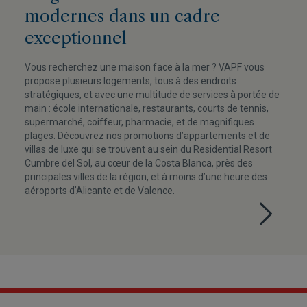
modernes dans un cadre
exceptionnel
Vous recherchez une maison face à la mer ? VAPF vous
propose plusieurs logements, tous à des endroits
stratégiques, et avec une multitude de services à portée de
main : école internationale, restaurants, courts de tennis,
supermarché, coiffeur, pharmacie, et de magnifiques
plages. Découvrez nos promotions d’appartements et de
villas de luxe qui se trouvent au sein du Residential Resort
Cumbre del Sol, au cœur de la Costa Blanca, près des
principales villes de la région, et à moins d’une heure des
aéroports d’Alicante et de Valence.