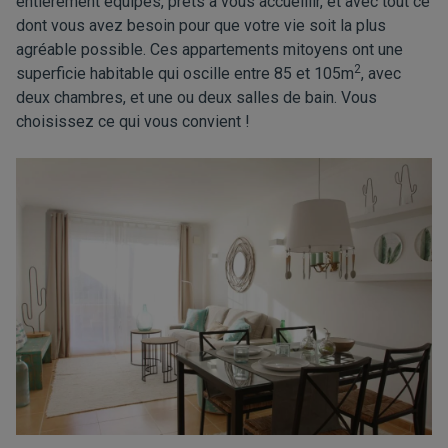
entièrement équipés, prêts à vous accueillir, et avec tout ce
dont vous avez besoin pour que votre vie soit la plus
agréable possible. Ces appartements mitoyens ont une
2
superficie habitable qui oscille entre 85 et 105m
, avec
deux chambres, et une ou deux salles de bain. Vous
choisissez ce qui vous convient !