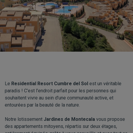
Le
Residential Resort Cumbre del Sol
est un véritable
paradis ! C’est l’endroit parfait pour les personnes qui
souhaitent vivre au sein d’une communauté active, et
entourées par la beauté de la nature.
Notre lotissement
Jardines de Montecala
vous propose
des appartements mitoyens, répartis sur deux étages,