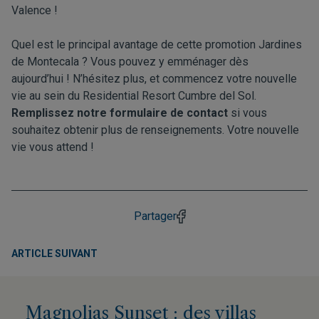
Valence !
Quel est le principal avantage de cette promotion Jardines
de Montecala ? Vous pouvez y emménager dès
aujourd’hui ! N’hésitez plus, et commencez votre nouvelle
vie au sein du Residential Resort Cumbre del Sol.
Remplissez notre formulaire de contact
si vous
souhaitez obtenir plus de renseignements. Votre nouvelle
vie vous attend !
Partager
ARTICLE SUIVANT
Magnolias Sunset : des villas