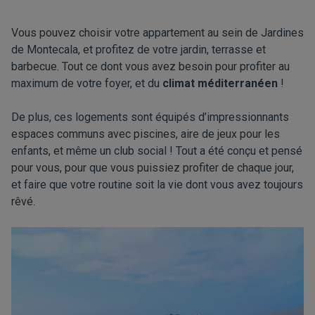
Vous pouvez choisir votre appartement au sein de Jardines
de Montecala, et profitez de votre jardin, terrasse et
barbecue. Tout ce dont vous avez besoin pour profiter au
maximum de votre foyer, et du
climat méditerranéen
!
De plus, ces logements sont équipés d’impressionnants
espaces communs avec piscines, aire de jeux pour les
enfants, et même un club social ! Tout a été conçu et pensé
pour vous, pour que vous puissiez profiter de chaque jour,
et faire que votre routine soit la vie dont vous avez toujours
rêvé.