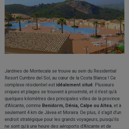
Jardines de Montecala se trouve au sein du Residential
Resort Cumbre del Sol, au cœur de la Costa Blanca ! Ce
complexe résidentiel est
idéalement situé
. Plusieurs
criques et plages se trouvent à proximité, et il n’est qu’à
quelques kilomètres des principales villes de la province
d’Alicante, comme
Benidorm
,
Dénia, Calpe ou Altea
, et à
seulement 4 km de Jávea et Moraira. De plus, il s’agit d’un
endroit stratégique pour les grands voyageurs, puisqu’ils
ne sont qu’à une heure des aéroports d’Alicante et de