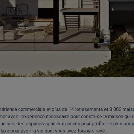
périence commerciale et plus de 14 lotissements et 8 000 maiso
er avoir l'expérience nécessaire pour construire la maison qui 
unique, des espaces spacieux conçus pour profiter le plus possi
luxe pour avoir la vie dont vous avez toujours rêvé.