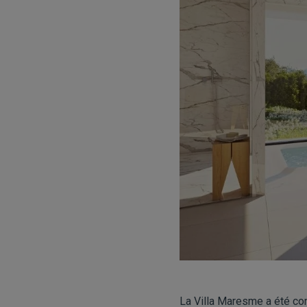
La Villa Maresme a été con