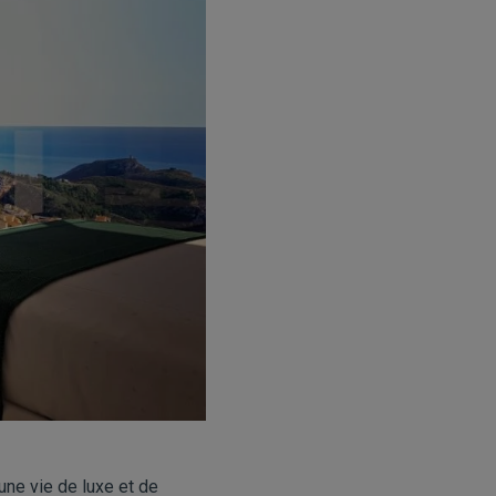
une vie de luxe et de