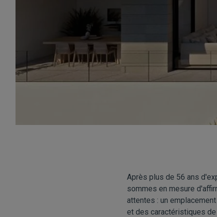
Après plus de 56 ans d'ex
sommes en mesure d'affirm
attentes : un emplacement 
et des caractéristiques de 