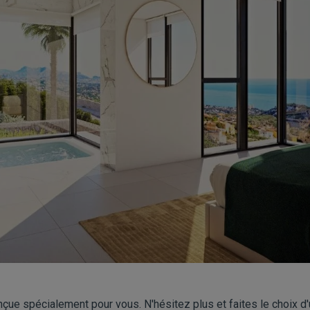
çue spécialement pour vous. N'hésitez plus et faites le choix d'