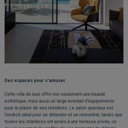
Des espaces pour s'amuser
Cette villa de luxe offre non seulement une beauté
esthétique, mais aussi un large éventail d'équipements
pour le plaisir de ses résidents. Le salon spacieux est
l'endroit idéal pour se détendre et se rencontrer, tandis que
toutes les chambres ont accès à une terrasse privée, ce