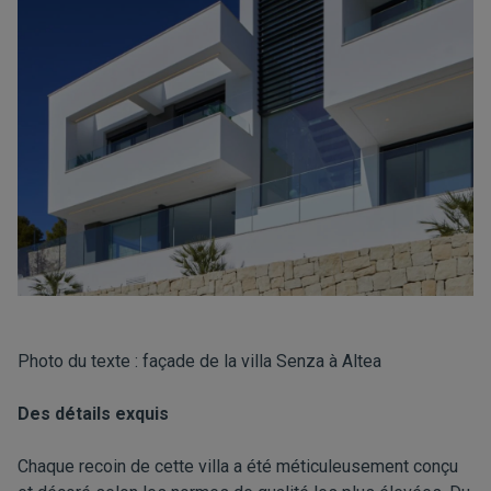
Photo du texte : façade de la villa Senza à Altea
Des détails exquis
Chaque recoin de cette villa a été méticuleusement conçu