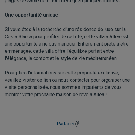
plages de sable doré, tout n'est qu'à quelques minutes.
Une opportunité unique
Si vous êtes à la recherche d'une résidence de luxe sur la
Costa Blanca pour profiter de cet été, cette villa à Altea est
une opportunité à ne pas manquer. Entièrement prête à être
emménagée, cette villa offre l'équilibre parfait entre
l'élégance, le confort et le style de vie méditerranéen.
Pour plus d'informations sur cette propriété exclusive,
veuillez visiter
ce lien
ou nous contacter pour organiser une
visite personnalisée, nous sommes impatients de vous
montrer votre prochaine maison de rêve à Altea !
Partager