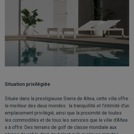
Situation privilégiée
Située dans la prestigieuse Sierra de Altea, cette villa offre
le meilleur des deux mondes : la tranquillité et l'intimité d'un
emplacement privilégié, ainsi que la proximité de toutes
les commodités et de tous les services que la ville d'Altea
a à offrir. Des terrains de golf de classe mondiale aux