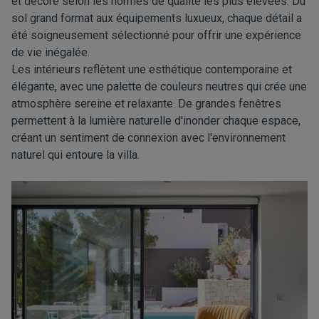
et décoré selon les normes de qualité les plus élevées. Du
sol grand format aux équipements luxueux, chaque détail a
été soigneusement sélectionné pour offrir une expérience
de vie inégalée.
Les intérieurs reflètent une esthétique contemporaine et
élégante, avec une palette de couleurs neutres qui crée une
atmosphère sereine et relaxante. De grandes fenêtres
permettent à la lumière naturelle d'inonder chaque espace,
créant un sentiment de connexion avec l'environnement
naturel qui entoure la villa.