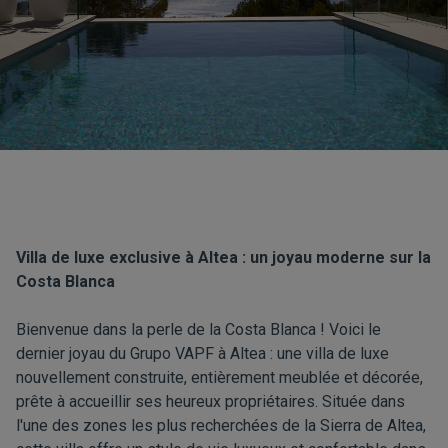
Villa de luxe exclusive à Altea : un joyau moderne sur la
Costa Blanca
Bienvenue dans la perle de la Costa Blanca ! Voici le
dernier joyau du Grupo VAPF à Altea : une villa de luxe
nouvellement construite, entièrement meublée et décorée,
prête à accueillir ses heureux propriétaires. Située dans
l'une des zones les plus recherchées de la Sierra de Altea,