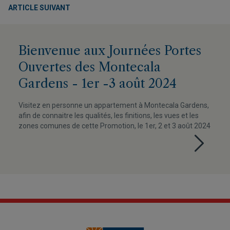
ARTICLE SUIVANT
Bienvenue aux Journées Portes
Ouvertes des Montecala
Gardens - 1er -3 août 2024
Visitez en personne un appartement à Montecala Gardens,
afin de connaitre les qualités, les finitions, les vues et les
zones comunes de cette Promotion, le 1er, 2 et 3 août 2024