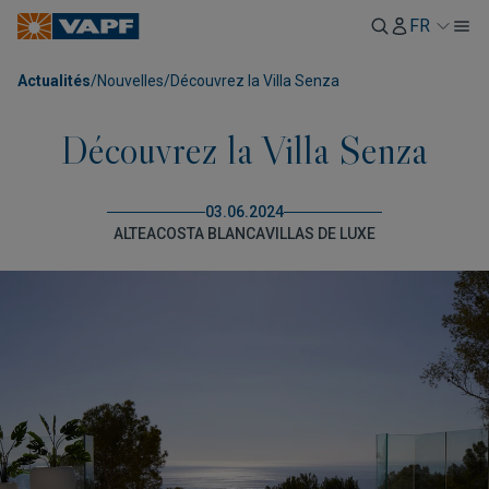
FR
Actualités
/
Nouvelles
/
Découvrez la Villa Senza
Découvrez la Villa Senza
03.06.2024
ALTEA
COSTA BLANCA
VILLAS DE LUXE