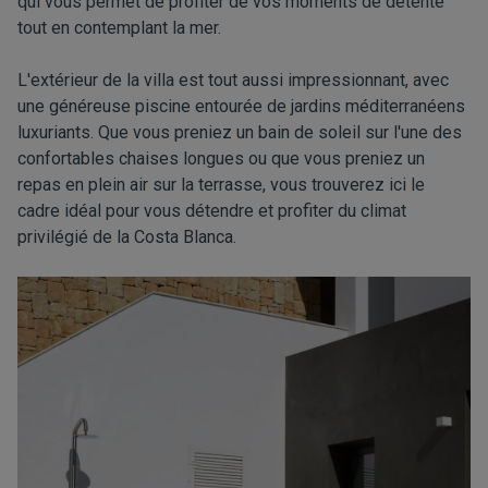
qui vous permet de profiter de vos moments de détente
tout en contemplant la mer.
L'extérieur de la villa est tout aussi impressionnant, avec
une généreuse piscine entourée de jardins méditerranéens
luxuriants. Que vous preniez un bain de soleil sur l'une des
confortables chaises longues ou que vous preniez un
repas en plein air sur la terrasse, vous trouverez ici le
cadre idéal pour vous détendre et profiter du climat
privilégié de la Costa Blanca.