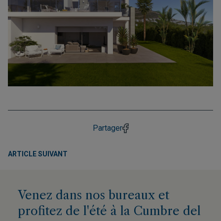
Partager
ARTICLE SUIVANT
Venez dans nos bureaux et
profitez de l'été à la Cumbre del