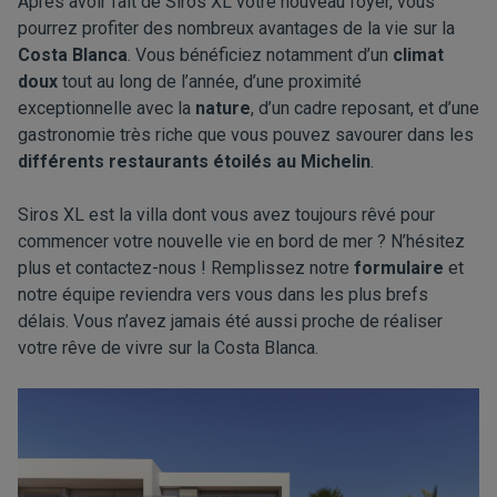
Après avoir fait de Siros XL votre nouveau foyer, vous
pourrez profiter des nombreux avantages de la vie sur la
Costa Blanca
. Vous bénéficiez notamment d’un
climat
doux
tout au long de l’année, d’une proximité
exceptionnelle avec la
nature
, d’un cadre reposant, et d’une
gastronomie très riche que vous pouvez savourer dans les
différents restaurants étoilés au Michelin
.
Siros XL est la villa dont vous avez toujours rêvé pour
commencer votre nouvelle vie en bord de mer ? N’hésitez
plus et contactez-nous ! Remplissez notre
formulaire
et
notre équipe reviendra vers vous dans les plus brefs
délais. Vous n’avez jamais été aussi proche de réaliser
votre rêve de vivre sur la Costa Blanca.