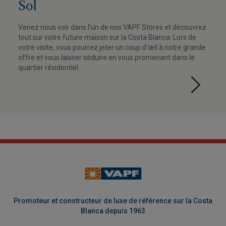
Sol
Venez nous voir dans l’un de nos VAPF Stores et découvrez
tout sur votre future maison sur la Costa Blanca. Lors de
votre visite, vous pourrez jeter un coup d'œil à notre grande
offre et vous laisser séduire en vous promenant dans le
quartier résidentiel.
Promoteur et constructeur de luxe de référence sur la Costa
Blanca depuis 1963