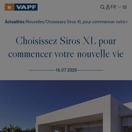
FR
Actualités
/
Nouvelles
/
Choisissez Siros XL pour commencer votre nou
Choisissez Siros XL pour
commencer votre nouvelle vie
16.07.2020