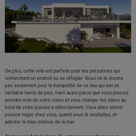
De plus, cette villa est parfaite pour les personnes qui
recherchent un endroit où se réfugier. Nous ne le disons
pas seulement pour la tranquillité de ce lieu qui est un
véritable havre de paix, mais aussi parce que vous pouvez
prendre soin de votre corps et vous changer les idées au
bord de votre piscine à débordement. Vous allez adorer
pouvoir nager chez vous, quand vous le souhaitez, et
admirer le bleu intense de la mer.