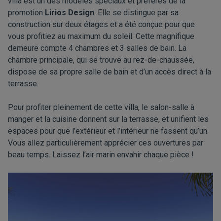
villa est un des modèles spéciaux et préférés de la
promotion
Lirios Design
. Elle se distingue par sa
construction sur deux étages et a été conçue pour que
vous profitiez au maximum du soleil. Cette magnifique
demeure compte 4 chambres et 3 salles de bain. La
chambre principale, qui se trouve au rez-de-chaussée,
dispose de sa propre salle de bain et d’un accès direct à la
terrasse.
Pour profiter pleinement de cette villa, le salon-salle à
manger et la cuisine donnent sur la terrasse, et unifient les
espaces pour que l’extérieur et l’intérieur ne fassent qu’un.
Vous allez particulièrement apprécier ces ouvertures par
beau temps. Laissez l’air marin envahir chaque pièce !