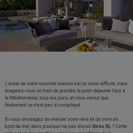
L’achat de votre nouvelle maison est un choix difficile, mais
imaginez-vous en train de prendre le petit-déjeuner face à
la Méditerranée, tous les jours, et vous verrez que
finalement ce n’est pas si compliqué.
Si vous envisagez de réaliser votre rêve et de vivre en
bord de mer alors pourquoi ne pas choisir
Siros XL
? Cette