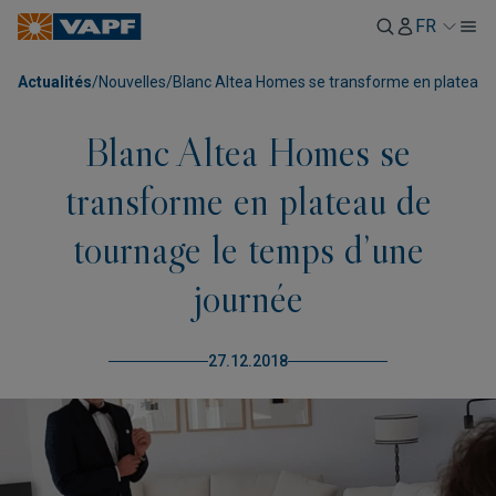
FR
Actualités
/
Nouvelles
/
Blanc Altea Homes se transforme en plateau d
Blanc Altea Homes se
transforme en plateau de
tournage le temps d’une
journée
27.12.2018