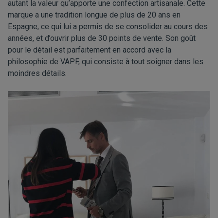
autant la valeur qu’apporte une confection artisanale. Cette
marque a une tradition longue de plus de 20 ans en
Espagne, ce qui lui a permis de se consolider au cours des
années, et d’ouvrir plus de 30 points de vente. Son goût
pour le détail est parfaitement en accord avec la
philosophie de VAPF, qui consiste à tout soigner dans les
moindres détails.