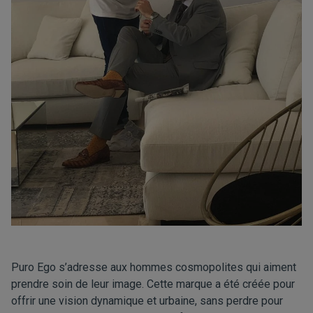
Puro Ego s’adresse aux hommes cosmopolites qui aiment
prendre soin de leur image. Cette marque a été créée pour
offrir une vision dynamique et urbaine, sans perdre pour