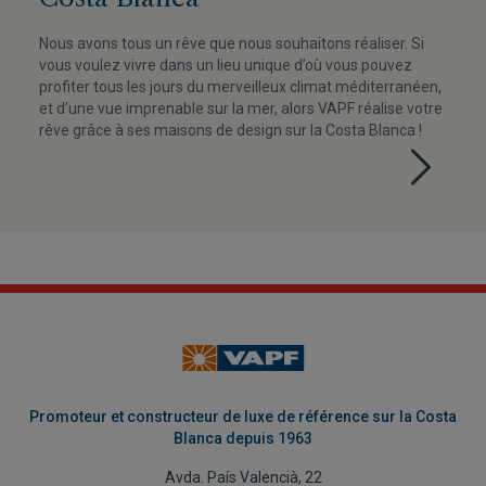
Nous avons tous un rêve que nous souhaitons réaliser. Si
vous voulez vivre dans un lieu unique d’où vous pouvez
profiter tous les jours du merveilleux climat méditerranéen,
et d’une vue imprenable sur la mer, alors VAPF réalise votre
rêve grâce à ses maisons de design sur la Costa Blanca !
Promoteur et constructeur de luxe de référence sur la Costa
Blanca depuis 1963
Avda. País Valencià, 22