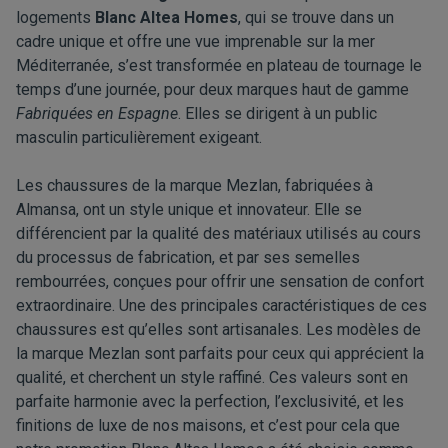
logements
Blanc Altea Homes
, qui se trouve dans un
cadre unique et offre une vue imprenable sur la mer
Méditerranée, s’est transformée en plateau de tournage le
temps d’une journée, pour deux marques haut de gamme
Fabriquées en Espagne
. Elles se dirigent à un public
masculin particulièrement exigeant.
Les chaussures de la marque Mezlan, fabriquées à
Almansa, ont un style unique et innovateur. Elle se
différencient par la qualité des matériaux utilisés au cours
du processus de fabrication, et par ses semelles
rembourrées, conçues pour offrir une sensation de confort
extraordinaire. Une des principales caractéristiques de ces
chaussures est qu’elles sont artisanales. Les modèles de
la marque Mezlan sont parfaits pour ceux qui apprécient la
qualité, et cherchent un style raffiné. Ces valeurs sont en
parfaite harmonie avec la perfection, l’exclusivité, et les
finitions de luxe de nos maisons, et c’est pour cela que