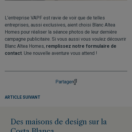
L’entreprise VAPF est ravie de voir que de telles
entreprises, aussi exclusives, aient choisi Blanc Altea
Homes pour réaliser la séance photos de leur dernière
campagne publicitaire. Si vous aussi vous voulez découvrir
Blanc Altea Homes,
remplissez notre formulaire de
contact
. Une nouvelle aventure vous attend !
Partager
ARTICLE SUIVANT
Des maisons de design sur la
Costa Blanca