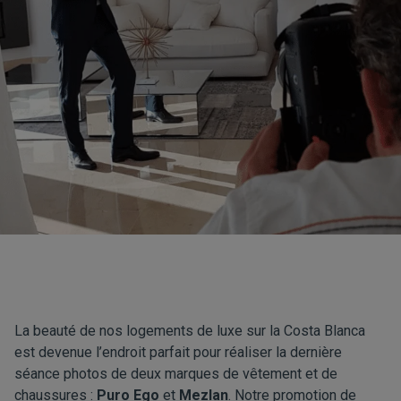
La beauté de nos logements de luxe sur la Costa Blanca
est devenue l’endroit parfait pour réaliser la dernière
séance photos de deux marques de vêtement et de
chaussures :
Puro Ego
et
Mezlan
. Notre promotion de