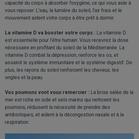
capacité du corps à absorber l’oxygène, ce qui vous aide à
vous reposer. L’eau, la lumière du soleil, l’air frais et le
mouvement aident votre corps à être prêt à dormir.
La vitamine D va booster votre corps :
La vitamine D
est essentielle pour l’être humain. Vous recevrez la dose
nécessaire en profitant du soleil de la Méditerranée. La
vitamine D combat la dépression, renforce les os, et
assainit le système immunitaire et le système digestif. De
plus, les rayons du soleil renforcent les cheveux, les
ongles et la peau.
Vos poumons vont vous remercier :
La brise salée de la
mer est riche en iode et sels marins qui nettoient les
poumons, réduisent la nécessité de prendre des
antibiotiques, et aident à la décongestion nasale et à la
respiration.