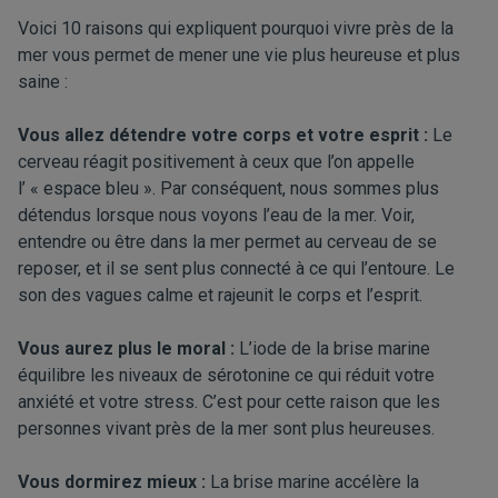
Voici 10 raisons qui expliquent pourquoi vivre près de la
mer vous permet de mener une vie plus heureuse et plus
saine :
Vous allez détendre votre corps et votre esprit :
Le
cerveau réagit positivement à ceux que l’on appelle
l’ « espace bleu ». Par conséquent, nous sommes plus
détendus lorsque nous voyons l’eau de la mer. Voir,
entendre ou être dans la mer permet au cerveau de se
reposer, et il se sent plus connecté à ce qui l’entoure. Le
son des vagues calme et rajeunit le corps et l’esprit.
Vous aurez plus le moral :
L’iode de la brise marine
équilibre les niveaux de sérotonine ce qui réduit votre
anxiété et votre stress. C’est pour cette raison que les
personnes vivant près de la mer sont plus heureuses.
Vous dormirez mieux :
La brise marine accélère la