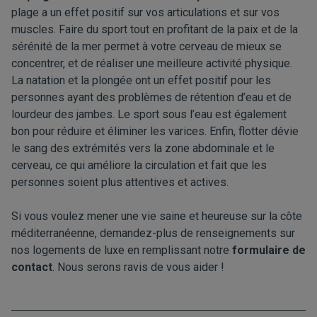
plage a un effet positif sur vos articulations et sur vos
muscles. Faire du sport tout en profitant de la paix et de la
sérénité de la mer permet à votre cerveau de mieux se
concentrer, et de réaliser une meilleure activité physique.
La natation et la plongée ont un effet positif pour les
personnes ayant des problèmes de rétention d’eau et de
lourdeur des jambes. Le sport sous l’eau est également
bon pour réduire et éliminer les varices. Enfin, flotter dévie
le sang des extrémités vers la zone abdominale et le
cerveau, ce qui améliore la circulation et fait que les
personnes soient plus attentives et actives.
Si vous voulez mener une vie saine et heureuse sur la côte
méditerranéenne, demandez-plus de renseignements sur
nos logements de luxe en remplissant notre
formulaire de
contact
. Nous serons ravis de vous aider !