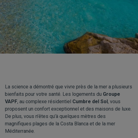
La science a démontré que vivre près de la mer a plusieurs
bienfaits pour votre santé. Les logements du
Groupe
VAPF
, au complexe résidentiel
Cumbre del Sol
, vous
proposent un confort exceptionnel et des maisons de luxe.
De plus, vous n’êtes qu’à quelques mètres des
magnifiques plages de la Costa Blanca et de la mer
Méditerranée.