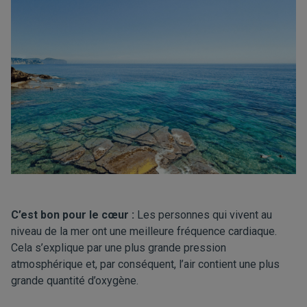
C’est bon pour le cœur :
Les personnes qui vivent au
niveau de la mer ont une meilleure fréquence cardiaque.
Cela s’explique par une plus grande pression
atmosphérique et, par conséquent, l’air contient une plus
grande quantité d’oxygène.