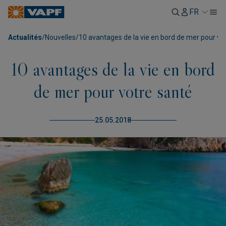
FR
Actualités
/
Nouvelles
/
10 avantages de la vie en bord de mer pour vo
10 avantages de la vie en bord
de mer pour votre santé
25.05.2018