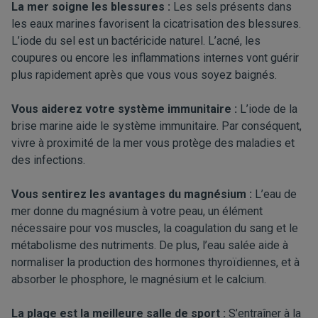
La mer soigne les blessures :
Les sels présents dans
les eaux marines favorisent la cicatrisation des blessures.
L’iode du sel est un bactéricide naturel. L’acné, les
coupures ou encore les inflammations internes vont guérir
plus rapidement après que vous vous soyez baignés.
Vous aiderez votre système immunitaire :
L’iode de la
brise marine aide le système immunitaire. Par conséquent,
vivre à proximité de la mer vous protège des maladies et
des infections.
Vous sentirez les avantages du magnésium :
L’eau de
mer donne du magnésium à votre peau, un élément
nécessaire pour vos muscles, la coagulation du sang et le
métabolisme des nutriments. De plus, l’eau salée aide à
normaliser la production des hormones thyroïdiennes, et à
absorber le phosphore, le magnésium et le calcium.
La plage est la meilleure salle de sport :
S’entraîner à la