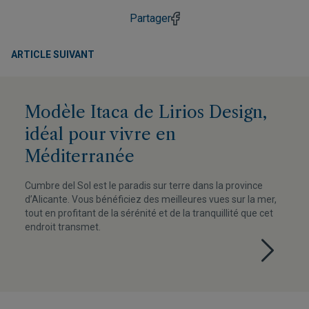
Partager
ARTICLE SUIVANT
Modèle Itaca de Lirios Design,
idéal pour vivre en
Méditerranée
Cumbre del Sol est le paradis sur terre dans la province
d’Alicante. Vous bénéficiez des meilleures vues sur la mer,
tout en profitant de la sérénité et de la tranquillité que cet
endroit transmet.