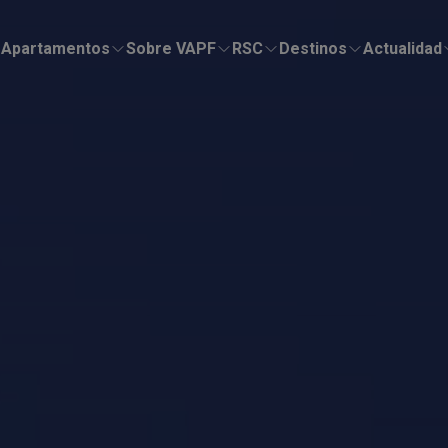
Apartamentos
Sobre VAPF
RSC
Destinos
Actualidad