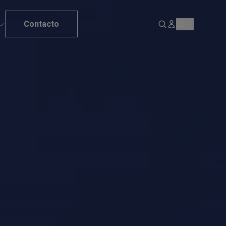
Contacto
ES