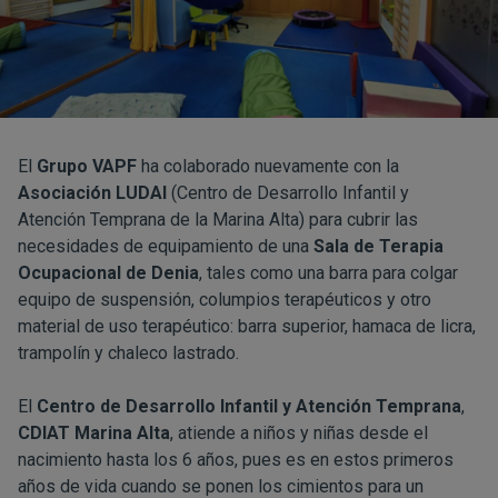
El
Grupo VAPF
ha colaborado nuevamente con la
Asociación LUDAI
(Centro de Desarrollo Infantil y
Atención Temprana de la Marina Alta) para cubrir las
necesidades de equipamiento de una
Sala de Terapia
Ocupacional de Denia
, tales como una barra para colgar
equipo de suspensión, columpios terapéuticos y otro
material de uso terapéutico: barra superior, hamaca de licra,
trampolín y chaleco lastrado.
El
Centro de Desarrollo Infantil y Atención Temprana
,
CDIAT Marina Alta
, atiende a niños y niñas desde el
nacimiento hasta los 6 años, pues es en estos primeros
años de vida cuando se ponen los cimientos para un