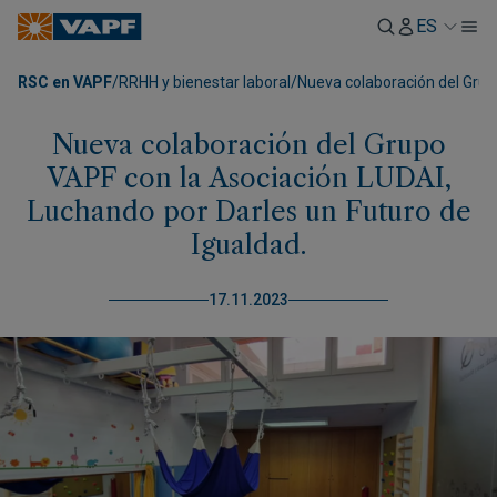
ES
RSC en VAPF
/
RRHH y bienestar laboral
/
Nueva colaboración del Grup
Nueva colaboración del Grupo
VAPF con la Asociación LUDAI,
Luchando por Darles un Futuro de
Igualdad.
17.11.2023