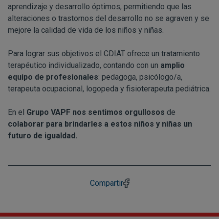
aprendizaje y desarrollo óptimos, permitiendo que las
alteraciones o trastornos del desarrollo no se agraven y se
mejore la calidad de vida de los niños y niñas.
Para lograr sus objetivos el CDIAT ofrece un tratamiento
terapéutico individualizado, contando con un
amplio
equipo de profesionales
: pedagoga, psicólogo/a,
terapeuta ocupacional, logopeda y fisioterapeuta pediátrica.
En el
Grupo VAPF nos sentimos orgullosos
de
colaborar para brindarles a estos niños y niñas un
futuro de igualdad.
Compartir