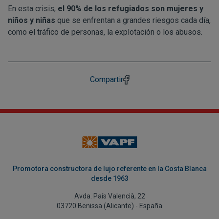
En esta crisis,
el 90% de los refugiados son mujeres y
niños y niñas
que se enfrentan a grandes riesgos cada día,
como el tráfico de personas, la explotación o los abusos.
Compartir
Promotora constructora de lujo referente en la Costa Blanca
desde 1963
Avda. País Valencià, 22
03720 Benissa (Alicante) - España