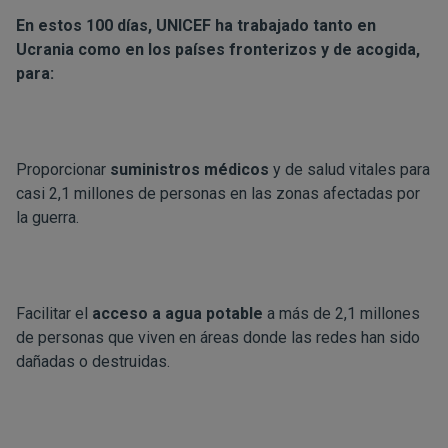
En estos 100 días, UNICEF ha trabajado tanto en
Ucrania como en los países fronterizos y de acogida,
para:
Proporcionar
suministros médicos
y de salud vitales para
casi 2,1 millones de personas en las zonas afectadas por
la guerra.
Facilitar el
acceso a agua potable
a más de 2,1 millones
de personas que viven en áreas donde las redes han sido
dañadas o destruidas.