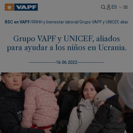
ES
RSC en VAPF
/
RRHH y bienestar laboral
/
Grupo VAPF y UNICEF, aliados
Grupo VAPF y UNICEF, aliados
para ayudar a los niños en Ucrania.
16.06.2022