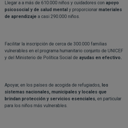
Llegar a a más de 610.000 niños y cuidadores con
apoyo
psicosocial y de salud mental
y proporcionar
materiales
de aprendizaje
a casi 290.000 niños.
Facilitar la inscripción de cerca de 300.000 familias
vulnerables en el programa humanitario conjunto de UNICEF
y del Ministerio de Política Social de
ayudas en efectivo.
Apoyar, en los países de acogida de refugiados,
los
sistemas nacionales, municipales y locales que
brindan protección y servicios esenciales
, en particular
para los niños más vulnerables.