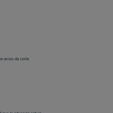
on aviso de corte