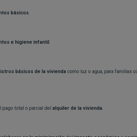
ntos básicos
.
tos e higiene infantil
.
istros básicos
de la vivienda
como luz o agua, para familias c
 pago total o parcial del
alquiler de la vivienda
.