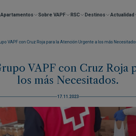
Apartamentos
Sobre VAPF
RSC
Destinos
Actualidad
upo VAPF con Cruz Roja para la Atención Urgente a los más Necesitado
rupo VAPF con Cruz Roja pa
los más Necesitados.
17.11.2023