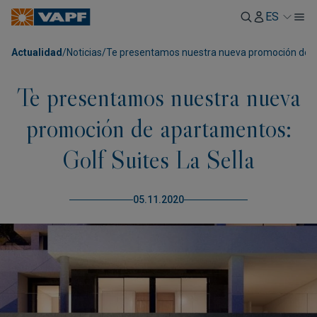
ES
Actualidad
/
Noticias
/
Te presentamos nuestra nueva promoción de ap
Te presentamos nuestra nueva
promoción de apartamentos:
Golf Suites La Sella
05.11.2020