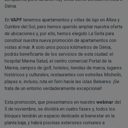
Dénia.
En
VAPF
tenemos apartamentos y villas de lujo en Altea y
Cumbre del Sol, pero hemos querido ampliar nuestra oferta
de ubicaciones y, por ello, hemos elegido La Sella para
construir nuestra nueva promoción de apartamentos con
vistas al mar. A solo unos pocos kilómetros de Dénia,
podrás beneficiarte de los servicios de esta ciudad: el
hospital Marina Salud, el centro comercial Portal de la
Marina, campos de golf, hoteles, tiendas de marca, lugares
históricos y culturales, restaurantes con estrellas Michelín,
playas e, incluso, ruta en ferri hacía las islas Baleares. ¡Se
trata de un entorno verdaderamente excepcional!
Esta promoción, que presentamos en nuestro
webinar
del
5 de noviembre, se dividirá en cuatro fases y, todos los
bloques tendrán un espacio dedicado al bienestar en la
planta baja, y habrá piscinas exteriores comunes a