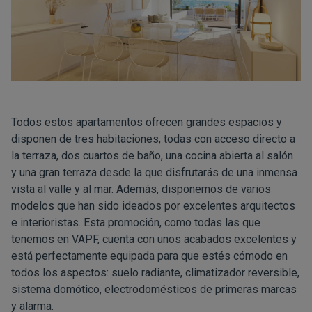
Todos estos apartamentos ofrecen grandes espacios y
disponen de tres habitaciones, todas con acceso directo a
la terraza, dos cuartos de baño, una cocina abierta al salón
y una gran terraza desde la que disfrutarás de una inmensa
vista al valle y al mar. Además, disponemos de varios
modelos que han sido ideados por excelentes arquitectos
e interioristas. Esta promoción, como todas las que
tenemos en VAPF, cuenta con unos acabados excelentes y
está perfectamente equipada para que estés cómodo en
todos los aspectos: suelo radiante, climatizador reversible,
sistema domótico, electrodomésticos de primeras marcas
y alarma.