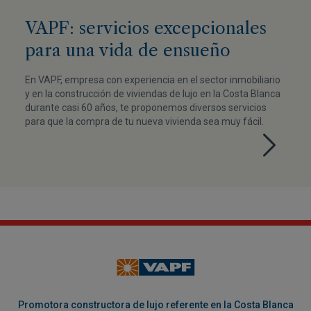
VAPF: servicios excepcionales
para una vida de ensueño
En VAPF, empresa con experiencia en el sector inmobiliario
y en la construcción de viviendas de lujo en la Costa Blanca
durante casi 60 años, te proponemos diversos servicios
para que la compra de tu nueva vivienda sea muy fácil.
Promotora constructora de lujo referente en la Costa Blanca