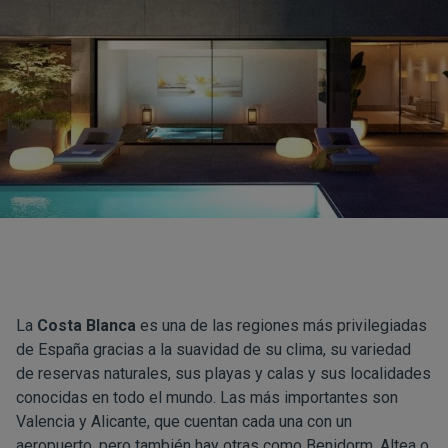
La
Costa Blanca
es una de las regiones más privilegiadas
de España gracias a la suavidad de su clima, su variedad
de reservas naturales, sus playas y calas y sus localidades
conocidas en todo el mundo. Las más importantes son
Valencia y Alicante, que cuentan cada una con un
aeropuerto, pero también hay otras como Benidorm, Altea o