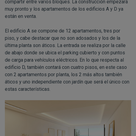
compartir entre varios bloques. La construcción empezará
muy pronto y los apartamentos de los edificios A y D ya
están en venta.
El edificio A se compone de 12 apartamentos, tres por
piso, y cabe destacar que no son adosados y los de la
última planta son áticos. La entrada se realiza por la calle
de abajo donde se ubica el parking cubierto y con puntos
de carga para vehículos eléctricos. En lo que respecta al
edificio D, también contará con cuatro pisos, en este caso
con 2 apartamentos por planta, los 2 más altos también
áticos y uno independiente con jardín que será el único con
estas características.