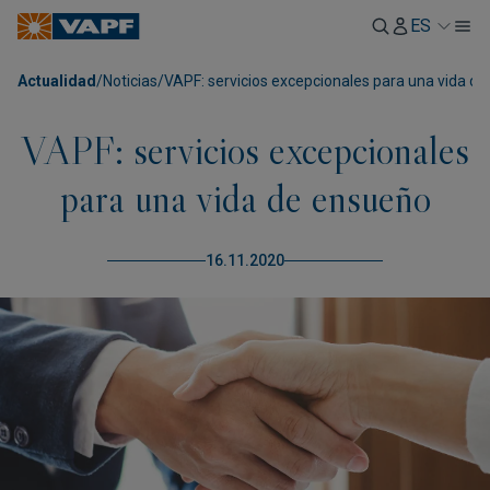
ES
Actualidad
/
Noticias
/
VAPF: servicios excepcionales para una vida d
VAPF: servicios excepcionales
para una vida de ensueño
16.11.2020