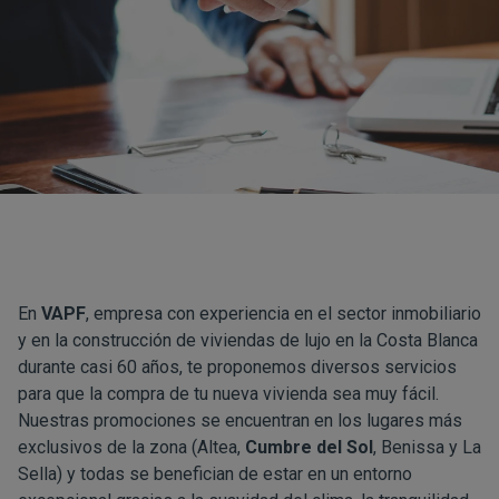
En
VAPF
, empresa con experiencia en el sector inmobiliario
y en la construcción de viviendas de lujo en la Costa Blanca
durante casi 60 años, te proponemos diversos servicios
para que la compra de tu nueva vivienda sea muy fácil.
Nuestras promociones se encuentran en los lugares más
exclusivos de la zona (Altea,
Cumbre del Sol
, Benissa y La
Sella) y todas se benefician de estar en un entorno