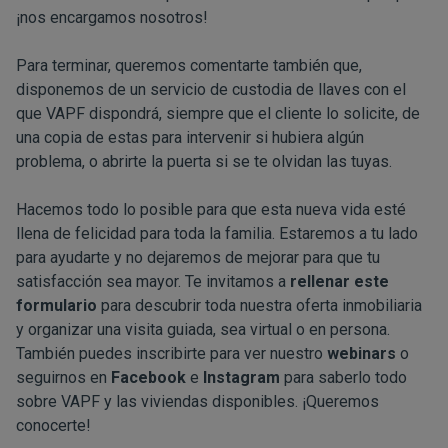
¡nos encargamos nosotros!
Para terminar, queremos comentarte también que,
disponemos de un servicio de custodia de llaves con el
que VAPF dispondrá, siempre que el cliente lo solicite, de
una copia de estas para intervenir si hubiera algún
problema, o abrirte la puerta si se te olvidan las tuyas.
Hacemos todo lo posible para que esta nueva vida esté
llena de felicidad para toda la familia. Estaremos a tu lado
para ayudarte y no dejaremos de mejorar para que tu
satisfacción sea mayor. Te invitamos a
rellenar este
formulario
para descubrir toda nuestra oferta inmobiliaria
y organizar una visita guiada, sea virtual o en persona.
También puedes inscribirte para ver nuestro
webinars
o
seguirnos en
Facebook
e
Instagram
para saberlo todo
sobre VAPF y las viviendas disponibles. ¡Queremos
conocerte!