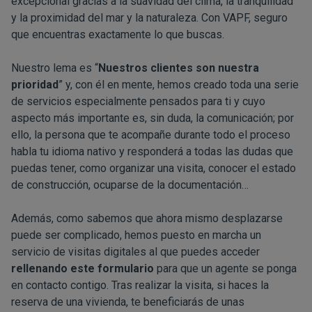
excepcional gracias a la suavidad del clima, la tranquilidad
y la proximidad del mar y la naturaleza. Con VAPF, seguro
que encuentras exactamente lo que buscas.
Nuestro lema es “
Nuestros clientes son nuestra
prioridad
” y, con él en mente, hemos creado toda una serie
de servicios especialmente pensados para ti y cuyo
aspecto más importante es, sin duda, la comunicación; por
ello, la persona que te acompañe durante todo el proceso
habla tu idioma nativo y responderá a todas las dudas que
puedas tener, como organizar una visita, conocer el estado
de construcción, ocuparse de la documentación…
Además, como sabemos que ahora mismo desplazarse
puede ser complicado, hemos puesto en marcha un
servicio de visitas digitales al que puedes acceder
rellenando este formulario
para que un agente se ponga
en contacto contigo. Tras realizar la visita, si haces la
reserva de una vivienda, te beneficiarás de unas