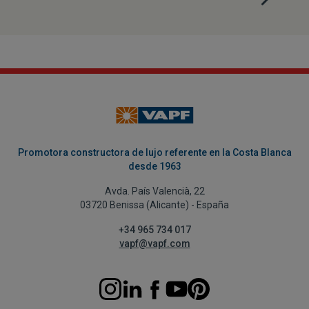
Promotora constructora de lujo referente en la Costa Blanca
desde 1963
Avda. País Valencià, 22
03720 Benissa (Alicante) - España
+34 965 734 017
vapf@vapf.com