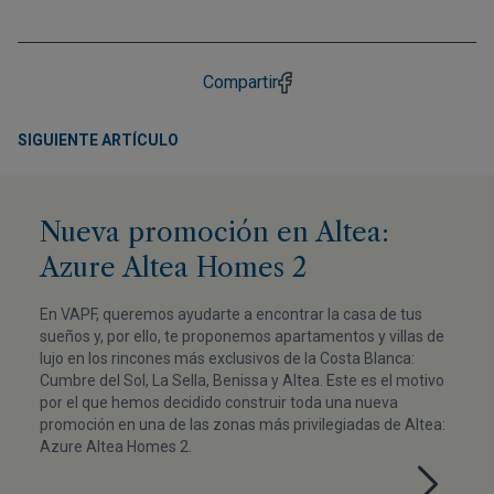
Compartir
SIGUIENTE ARTÍCULO
Nueva promoción en Altea:
Azure Altea Homes 2
En VAPF, queremos ayudarte a encontrar la casa de tus
sueños y, por ello, te proponemos apartamentos y villas de
lujo en los rincones más exclusivos de la Costa Blanca:
Cumbre del Sol, La Sella, Benissa y Altea. Este es el motivo
por el que hemos decidido construir toda una nueva
promoción en una de las zonas más privilegiadas de Altea:
Azure Altea Homes 2.