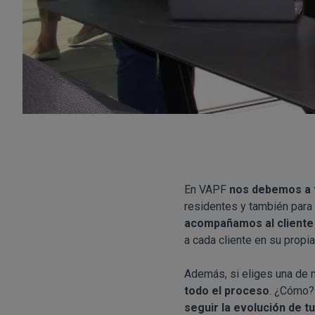
En VAPF
nos debemos a t
residentes y también para 
acompañamos al client
a cada cliente en su propia
Además, si eliges una de 
todo el proceso
. ¿Cómo? 
seguir la evolución de 