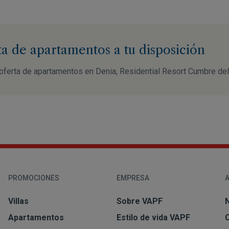
ta de apartamentos a tu disposición
oferta de apartamentos en Denia, Residential Resort Cumbre del
PROMOCIONES
EMPRESA
Villas
Sobre VAPF
N
Apartamentos
Estilo de vida VAPF