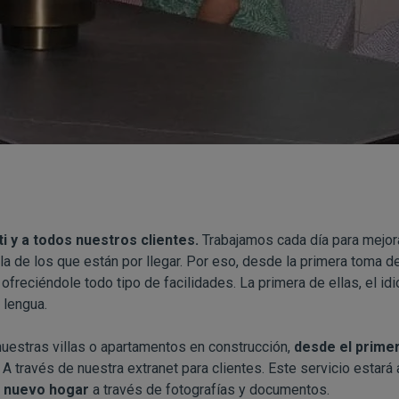
i y a todos nuestros clientes.
Trabajamos cada día para mejora
la de los que están por llegar. Por eso, desde la primera toma d
e
ofreciéndole todo tipo de facilidades. La primera de ellas, el 
 lengua.
nuestras villas o apartamentos en construcción,
desde el prime
A través de nuestra extranet para clientes. Este servicio estará 
tu nuevo hogar
a través de fotografías y documentos.