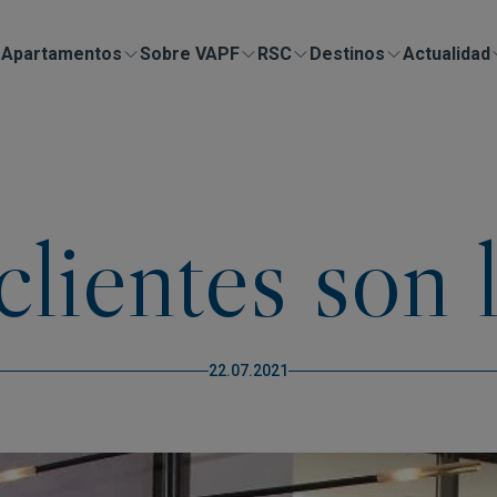
Apartamentos
Sobre VAPF
RSC
Destinos
Actualidad
clientes son 
22.07.2021