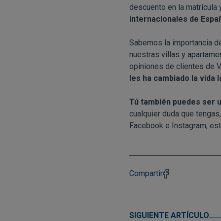
descuento en la matrícula 
internacionales de Espa
Sabemos la importancia 
nuestras villas y apartam
opiniones de clientes de 
les ha cambiado la vida 
Tú también puedes ser u
cualquier duda que tengas,
Facebook
e
Instagram
, es
Compartir
SIGUIENTE ARTÍCULO