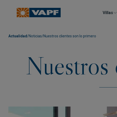
Villas
Actualidad
/
Noticias
/
Nuestros clientes son lo primero
Nuestros 