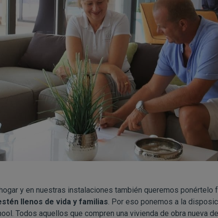
o hogar y en nuestras instalaciones también queremos ponértelo f
stén llenos de vida y familias
. Por eso ponemos a la disposic
hool. Todos aquellos que compren una vivienda de obra nueva d