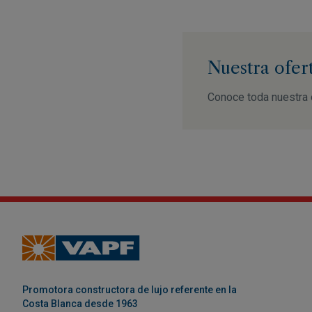
Nuestra ofer
Conoce toda nuestra 
Promotora constructora de lujo referente en la
Costa Blanca desde 1963