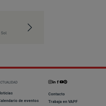
 Sol.
ACTUALIDAD
oticias
Contacto
Calendario de eventos
Trabaja en VAPF