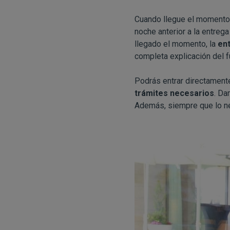
Cuando llegue el momento 
noche anterior a la entrega
llegado el momento, la
ent
completa explicación del f
Podrás entrar directamente
trámites necesarios
. Da
Además, siempre que lo ne