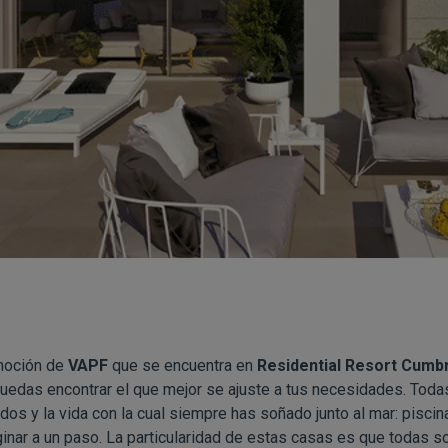
moción de
VAPF
que se encuentra en
Residential Resort Cumbr
edas encontrar el que mejor se ajuste a tus necesidades. Todas 
s y la vida con la cual siempre has soñado junto al mar: piscina 
inar a un paso. La particularidad de estas casas es que todas 