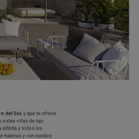
e del Sol
, y que te ofrece
estas villas de lujo
infinita y todos los
son blancas y con nombre