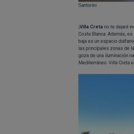
Santorini
¡
Villa Creta
no te dejará in
Costa Blanca. Además, es la
baja es un espacio diáfano
las principales zonas de la 
goza de una iluminación na
Mediterráneo. Villa Creta e