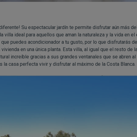
diferente! Su espectacular jardín te permite disfrutar aún más de
 villa ideal para aquellos que aman la naturaleza y la vida en el 
 que puedes acondicionador a tu gusto, por lo que disfrutarás de
vivienda en una única planta. Esta villa, al igual que el resto de l
tural increíble gracias a sus grandes ventanales que se abren al m
s la casa perfecta vivir y disfrutar al máximo de la Costa Blanca.