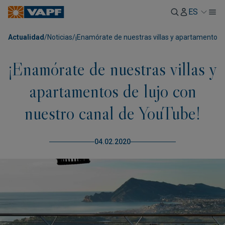
ES
Actualidad
/
Noticias
/
¡Enamórate de nuestras villas y apartamentos d
¡Enamórate de nuestras villas y
apartamentos de lujo con
nuestro canal de YouTube!
04.02.2020