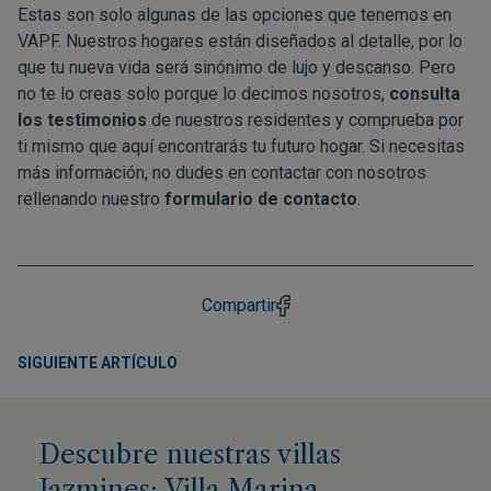
Estas son solo algunas de las opciones que tenemos en
VAPF. Nuestros hogares están diseñados al detalle, por lo
que tu nueva vida será sinónimo de lujo y descanso. Pero
no te lo creas solo porque lo decimos nosotros,
consulta
los testimonios
de nuestros residentes y comprueba por
ti mismo que aquí encontrarás tu futuro hogar. Si necesitas
más información, no dudes en contactar con nosotros
rellenando nuestro
formulario de contacto
.
Compartir
SIGUIENTE ARTÍCULO
Descubre nuestras villas
Jazmines: Villa Marina