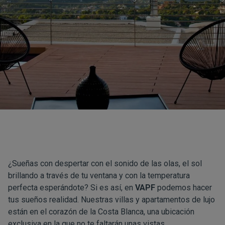
¿Sueñas con despertar con el sonido de las olas, el sol
brillando a través de tu ventana y con la temperatura
perfecta esperándote? Si es así, en
VAPF
podemos hacer
tus sueños realidad. Nuestras villas y apartamentos de lujo
están en el corazón de la Costa Blanca, una ubicación
exclusiva en la que no te faltarán unas vistas