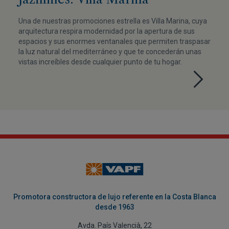
Una de nuestras promociones estrella es Villa Marina, cuya
arquitectura respira modernidad por la apertura de sus
espacios y sus enormes ventanales que permiten traspasar
la luz natural del mediterráneo y que te concederán unas
vistas increíbles desde cualquier punto de tu hogar.
Promotora constructora de lujo referente en la Costa Blanca
desde 1963
Avda. País Valencià, 22