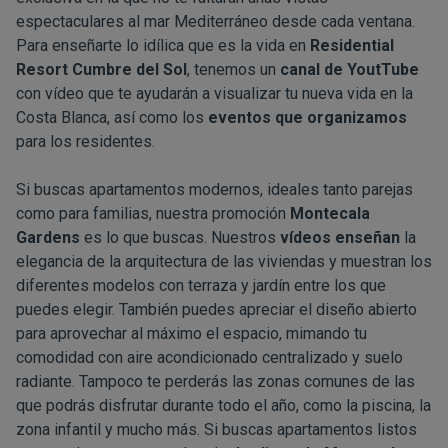
espectaculares al mar Mediterráneo desde cada ventana.
Para enseñarte lo idílica que es la vida en
Residential
Resort Cumbre del Sol
, tenemos un
canal de YoutTube
con vídeo que te ayudarán a visualizar tu nueva vida en la
Costa Blanca, así como los
eventos que organizamos
para los residentes.
Si buscas apartamentos modernos, ideales tanto parejas
como para familias, nuestra promoción
Montecala
Gardens
es lo que buscas. Nuestros
vídeos enseñan
la
elegancia de la arquitectura de las viviendas y muestran los
diferentes modelos con terraza y jardín entre los que
puedes elegir. También puedes apreciar el diseño abierto
para aprovechar al máximo el espacio, mimando tu
comodidad con aire acondicionado centralizado y suelo
radiante. Tampoco te perderás las zonas comunes de las
que podrás disfrutar durante todo el año, como la piscina, la
zona infantil y mucho más. Si buscas apartamentos listos