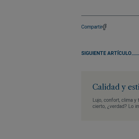
Compartir
SIGUIENTE ARTÍCULO
Calidad y est
Lujo, confort, clima 
cierto, ¿verdad? Lo i