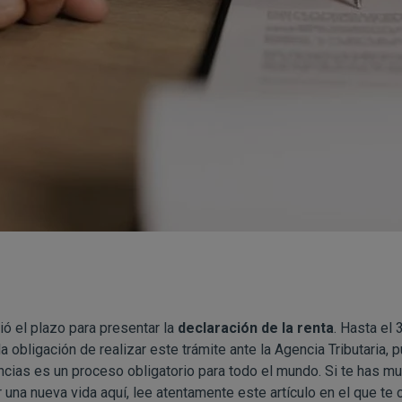
ió el plazo para presentar la
declaración de la renta
. Hasta el 
a obligación de realizar este trámite ante la Agencia Tributaria,
ancias es un proceso obligatorio para todo el mundo. Si te has 
una nueva vida aquí, lee atentamente este artículo en el que te