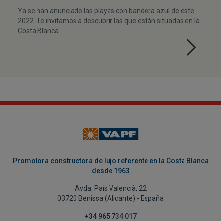
Ya se han anunciado las playas con bandera azul de este
2022. Te invitamos a descubrir las que están situadas en la
Costa Blanca.
Promotora constructora de lujo referente en la Costa Blanca
desde 1963
Avda. País Valencià, 22
03720 Benissa (Alicante) - España
+34 965 734 017