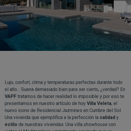
Lujo, confort, clima y temperaturas perfectas durante todo
el año… Suena demasiado bien para ser cierto, ¿verdad? En
VAPF
tratamos de hacer realidad lo imposible y por eso te
presentamos en nuestro artículo de hoy
Villa Veleta
, el
nuevo icono de Residencial Jazmines en Cumbre del Sol.
Una vivienda que ejemplifica a la perfección la
calidad
y
estilo
de nuestras viviendas. Una villa
showhouse
con