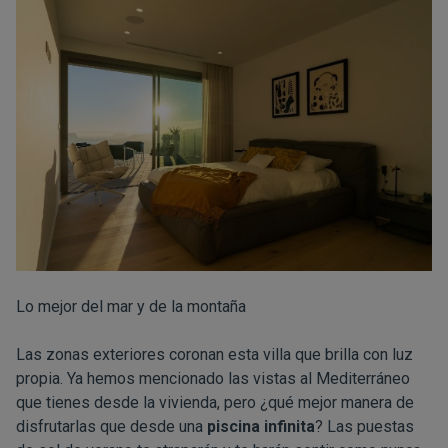
Lo mejor del mar y de la montaña
Las zonas exteriores coronan esta villa que brilla con luz
propia. Ya hemos mencionado las vistas al Mediterráneo
que tienes desde la vivienda, pero ¿qué mejor manera de
disfrutarlas que desde una
piscina infinita
? Las puestas