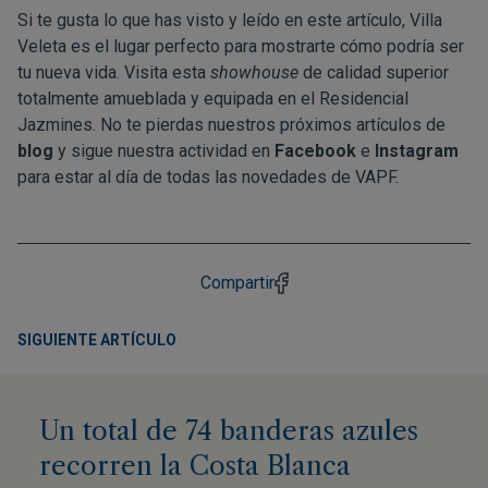
Si te gusta lo que has visto y leído en este artículo, Villa
Veleta es el lugar perfecto para mostrarte cómo podría ser
tu nueva vida. Visita esta
showhouse
de calidad superior
totalmente amueblada y equipada en el Residencial
Jazmines. No te pierdas nuestros próximos artículos de
blog
y sigue nuestra actividad en
Facebook
e
Instagram
para estar al día de todas las novedades de VAPF.
Compartir
SIGUIENTE ARTÍCULO
Un total de 74 banderas azules
recorren la Costa Blanca