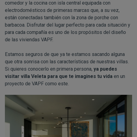
comedor y la cocina con isla central equipada con
electrodomésticos de primeras marcas que, a su vez,
están conectadas también con la zona de porche con
barbacoa. Disfrutar del lugar perfecto para cada situación y
para cada compañía es uno de los propósitos del diseño
de las viviendas VAPF.
Estamos seguros de que ya te estamos sacando alguna
que otra sonrisa con las características de nuestras villas.
Si quieres conocerlo en primera persona,
ya puedes
visitar villa Veleta para que te imagines tu vida
en un
proyecto de VAPF como este.