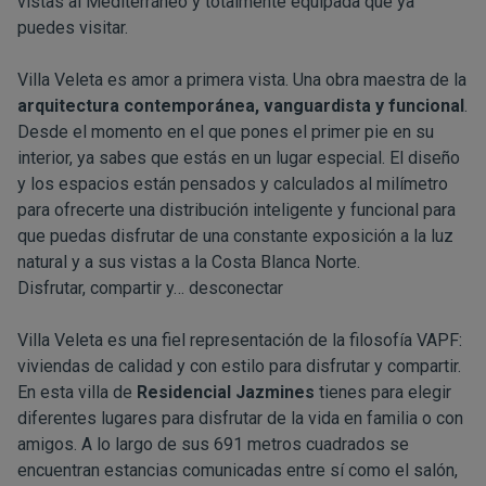
vistas al Mediterráneo y totalmente equipada que ya
puedes visitar.
Villa Veleta es amor a primera vista. Una obra maestra de la
arquitectura contemporánea, vanguardista y funcional
.
Desde el momento en el que pones el primer pie en su
interior, ya sabes que estás en un lugar especial. El diseño
y los espacios están pensados y calculados al milímetro
para ofrecerte una distribución inteligente y funcional para
que puedas disfrutar de una constante exposición a la luz
natural y a sus vistas a la Costa Blanca Norte.
Disfrutar, compartir y… desconectar
Villa Veleta es una fiel representación de la filosofía VAPF:
viviendas de calidad y con estilo para disfrutar y compartir.
En esta villa de
Residencial Jazmines
tienes para elegir
diferentes lugares para disfrutar de la vida en familia o con
amigos. A lo largo de sus 691 metros cuadrados se
encuentran estancias comunicadas entre sí como el salón,