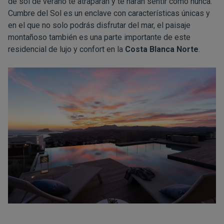
de sol de verano te atraparán y te harán sentir como nunca.
Cumbre del Sol es un enclave con características únicas y
en el que no solo podrás disfrutar del mar, el paisaje
montañoso también es una parte importante de este
residencial de lujo y confort en la
Costa Blanca Norte
.