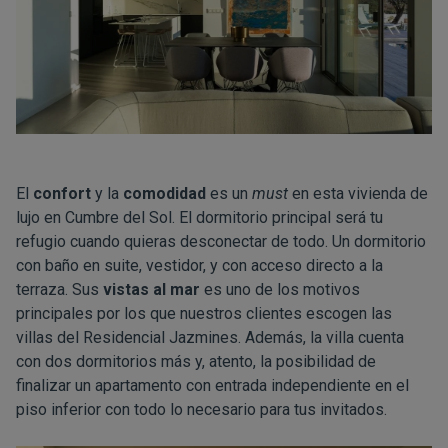
El
confort
y la
comodidad
es un
must
en esta vivienda de
lujo en Cumbre del Sol. El dormitorio principal será tu
refugio cuando quieras desconectar de todo. Un dormitorio
con baño en suite, vestidor, y con acceso directo a la
terraza. Sus
vistas al mar
es uno de los motivos
principales por los que nuestros clientes escogen las
villas del Residencial Jazmines. Además, la villa cuenta
con dos dormitorios más y, atento, la posibilidad de
finalizar un apartamento con entrada independiente en el
piso inferior con todo lo necesario para tus invitados.