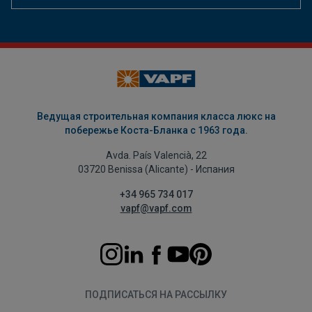
Ведущая строительная компания класса люкс на
побережье Коста-Бланка с 1963 года.
Avda. País Valencià, 22
03720 Benissa (Alicante) - Испания
+34 965 734 017
vapf@vapf.com
ПОДПИСАТЬСЯ НА РАССЫЛКУ