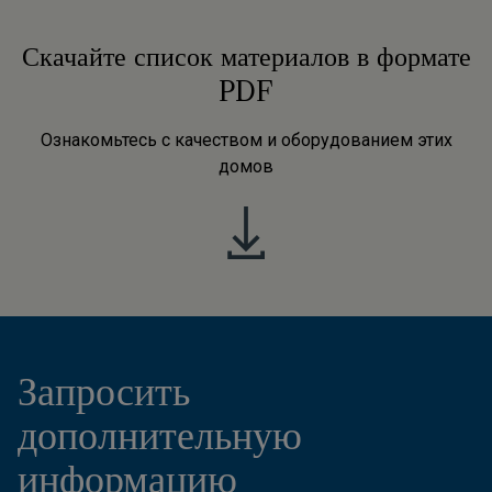
Скачайте список материалов в формате
PDF
Ознакомьтесь с качеством и оборудованием этих
домов
Запросить
дополнительную
информацию