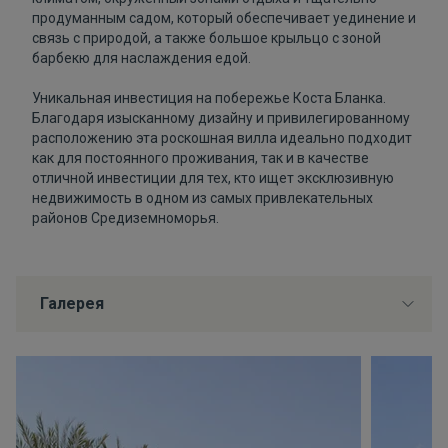
продуманным садом, который обеспечивает уединение и
связь с природой, а также большое крыльцо с зоной
барбекю для наслаждения едой.
Уникальная инвестиция на побережье Коста Бланка.
Благодаря изысканному дизайну и привилегированному
расположению эта роскошная вилла идеально подходит
как для постоянного проживания, так и в качестве
отличной инвестиции для тех, кто ищет эксклюзивную
недвижимость в одном из самых привлекательных
районов Средиземноморья.
Галерея