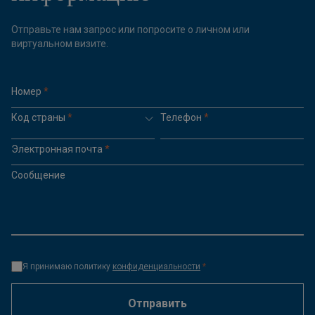
Отправьте нам запрос или попросите о личном или
виртуальном визите.
Номер
*
Код страны
*
Телефон
*
Электронная почта
*
Сообщение
Я принимаю политику
конфиденциальности
*
Отправить