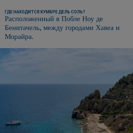
ГДЕ НАХОДИТСЯ КУМБРЕ ДЕЛЬ СОЛЬ?
Расположенный в Побле Ноу де
Бенитачель, между городами Хавеа и
Морайра.