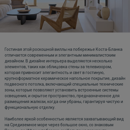
Гостиная этой роскошной виллы на побережье Коста-Бланка
отличается современным и элегантным минималистским
дизайном. В дизайне интерьера выделяются несколько
элементов, таких как облицовка стены за телевизором,
которая привносит элегантность и свет в гостиную,
крупноформатное керамическое напольное покрытие, дизайн
подвесного потолка, включающий специальные технические
зоны, которые позволяют установить встроенные системы
освещения, и скрытое пространство, предназначенное для
размещения жалюзи, когда они убраны, гарантируя чистую и
функциональную отделку.
Наиболее яркой особенностью является захватывающий вид
на Средиземное море через большое окно, со знаковым