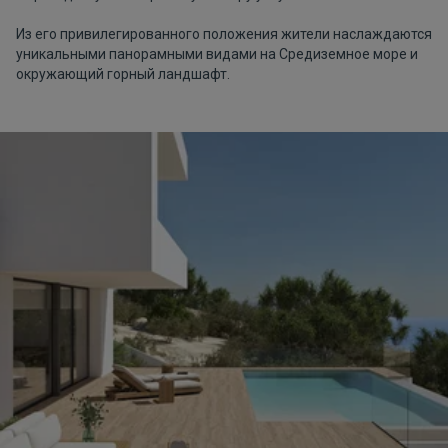
Из его привилегированного положения жители наслаждаются
уникальными панорамными видами на Средиземное море и
окружающий горный ландшафт.