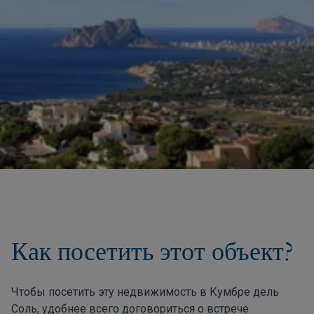
Как посетить этот объект?
Чтобы посетить эту недвижимость в Кумбре дель
Соль, удобнее всего договориться о встрече