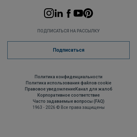
ПОДПИСАТЬСЯ НА РАССЫЛКУ
Подписаться
Политика конфиденциальности
Политика использования файлов cookie
Правовое уведомление
Канал для жалоб
Корпоративное соответствие
Часто задаваемые вопросы (FAQ)
1963 - 2026 © Все права защищены