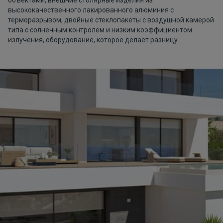
высококачественного лакированного алюминия с
терморазрывом, двойные стеклопакеты с воздушной камерой
типа с солнечным контролем и низким коэффициентом
излучения, оборудование, которое делает разницу.