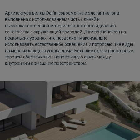
Архитектура виллы Delfin современна и элегантна, она
выполнена с использованием чистых линий и
высококачественных материалов, которые идеально
сочетаются с окружающей природой. Дом расположен на
нескольких уровнях, что позволяет максимально
использовать естественное освещение и потрясающие виды
на море из каждого уголка дома. Большие окна и просторные
террасы обеспечивают непрерывную связь между
внутренним и внешним пространством.