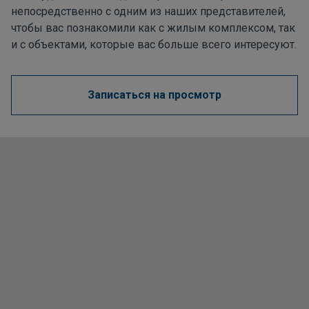
непосредственно с одним из наших представителей,
чтобы вас познакомили как с жилым комплексом, так
и с объектами, которые вас больше всего интересуют.
Записаться на просмотр