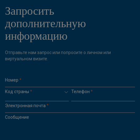
Запросить
дополнительную
информацию
Отправьте нам запрос или попросите о личном или
виртуальном визите.
Номер
*
Код страны
*
Телефон
*
Электронная почта
*
Сообщение