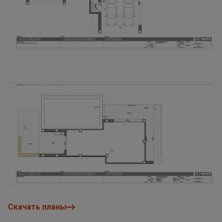
Скачать планы