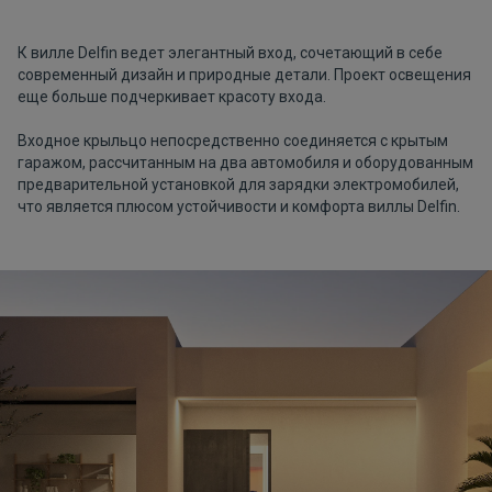
К вилле Delfin ведет элегантный вход, сочетающий в себе
современный дизайн и природные детали. Проект освещения
еще больше подчеркивает красоту входа.
Входное крыльцо непосредственно соединяется с крытым
гаражом, рассчитанным на два автомобиля и оборудованным
предварительной установкой для зарядки электромобилей,
что является плюсом устойчивости и комфорта виллы Delfin.