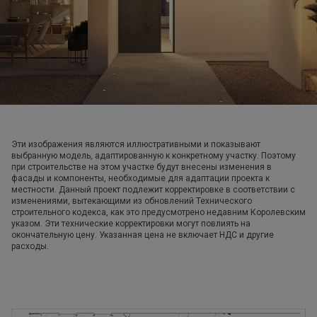
Эти изображения являются иллюстративными и показывают
выбранную модель, адаптированную к конкретному участку. Поэтому
при строительстве на этом участке будут внесены изменения в
фасады и компоненты, необходимые для адаптации проекта к
местности. Данный проект подлежит корректировке в соответствии с
изменениями, вытекающими из обновлений Технического
строительного кодекса, как это предусмотрено недавним Королевским
указом. Эти технические корректировки могут повлиять на
окончательную цену. Указанная цена не включает НДС и другие
расходы.