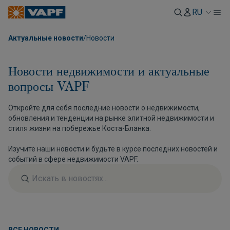
RU
Актуальные новости
/
Новости
Новости недвижимости и актуальные
вопросы VAPF
Откройте для себя последние новости о недвижимости,
обновления и тенденции на рынке элитной недвижимости и
стиля жизни на побережье Коста-Бланка.
Изучите наши новости и будьте в курсе последних новостей и
событий в сфере недвижимости VAPF.