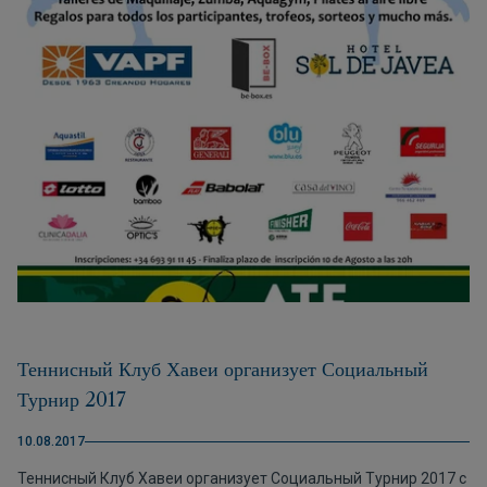
Теннисный Клуб Хавеи организует Социальный
Турнир 2017
10.08.2017
Теннисный Клуб Хавеи организует Социальный Турнир 2017 с