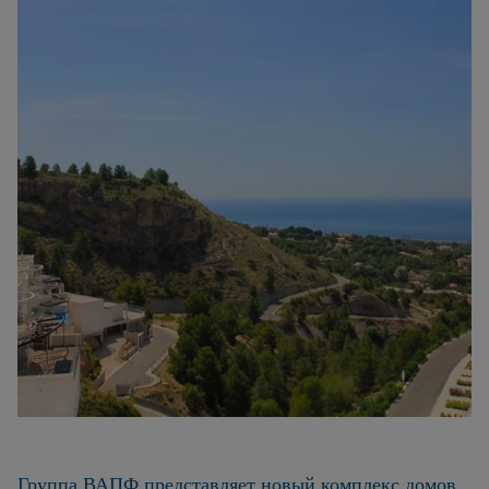
Группа ВАПФ представляет новый комплекс домов