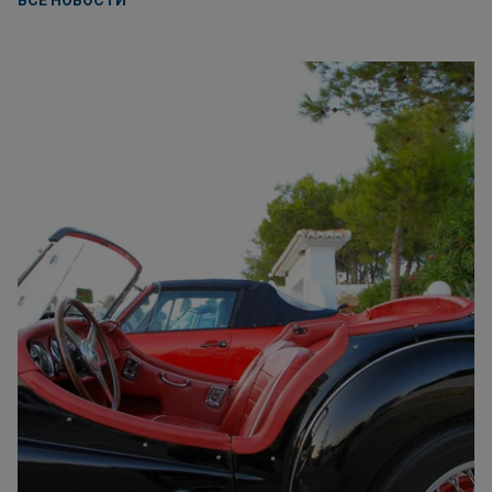
ВСЕ НОВОСТИ