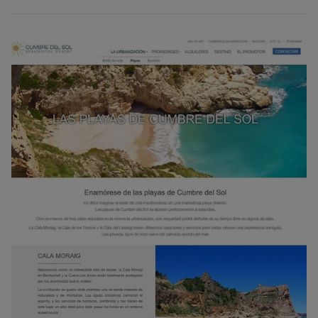
в любой день недели.