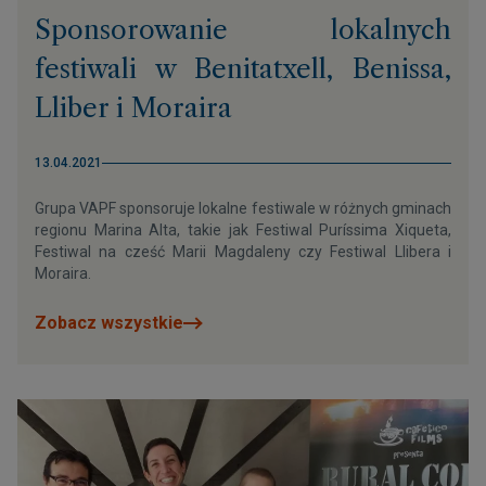
Sponsorowanie lokalnych
festiwali w Benitatxell, Benissa,
Lliber i Moraira
13.04.2021
Grupa VAPF sponsoruje lokalne festiwale w różnych gminach
regionu Marina Alta, takie jak Festiwal Puríssima Xiqueta,
Festiwal na cześć Marii Magdaleny czy Festiwal Llibera i
Moraira.
Zobacz wszystkie