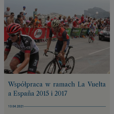
Współpraca w ramach La Vuelta
a España 2015 i 2017
13.04.2021