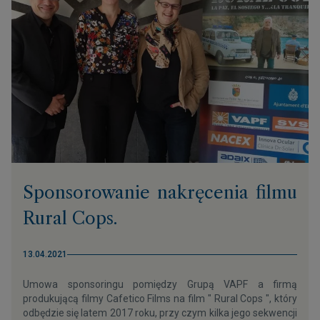
Sponsorowanie nakręcenia filmu
Rural Cops.
13.04.2021
Umowa sponsoringu pomiędzy Grupą VAPF a firmą
produkującą filmy Cafetico Films na film " Rural Cops ", który
odbędzie się latem 2017 roku, przy czym kilka jego sekwencji