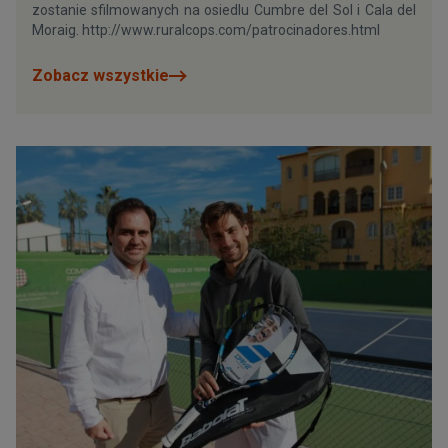
zostanie sfilmowanych na osiedlu Cumbre del Sol i Cala del
Moraig. http://www.ruralcops.com/patrocinadores.html
Zobacz wszystkie