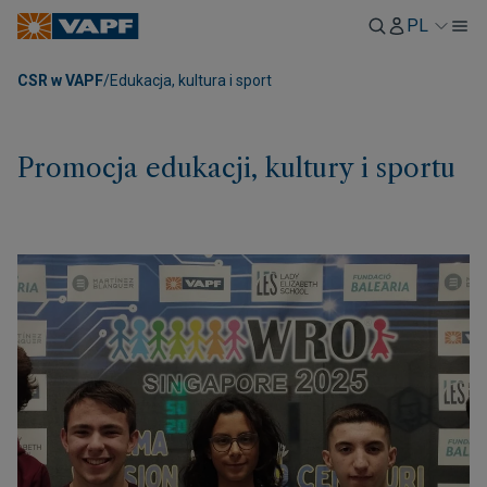
PL
CSR w VAPF
/
Edukacja, kultura i sport
Promocja edukacji, kultury i sportu