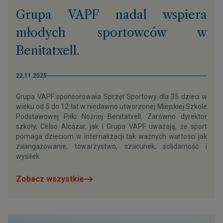
Grupa VAPF nadal wspiera
młodych sportowców w
Benitatxell.
22.11.2025
Grupa VAPF sponsorowała Sprzęt Sportowy dla 35 dzieci w
wieku od 5 do 12 lat w niedawno utworzonej Miejskiej Szkole
Podstawowej Piłki Nożnej Benitatxell. Zarówno dyrektor
szkoły, Celso Alcázar, jak i Grupa VAPF uważają, że sport
pomaga dzieciom w internalizacji tak ważnych wartości jak
zaangażowanie, towarzystwo, szacunek, solidarność i
wysiłek.
Zobacz wszystkie