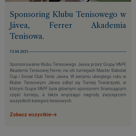
Sponsoring Klubu Tenisowego w
Jávea, Ferrer Akademia
Tenisowa.
13.04.2021
Sponsorowanie Klubu Tenisowego Javea przez Grupę VAPF,
Akademii Tenisowej Ferrer, na ich turniejach Master Babolat
Cup i Social Club Tenis Javea. W sierpniu ubiegłego roku w
Klubie Tenisowym Jávea odbył się Turniej Towarzyski, w
którym Grupa VAPF była głównym sponsorem finansującym
część turnieju, a także wręczając nagrody zwycięzcom
wszystkich kategorii tenisowych.
Zobacz wszystkie