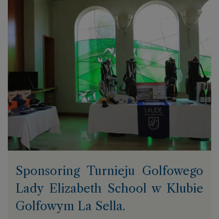
Sponsoring Turnieju Golfowego
Lady Elizabeth School w Klubie
Golfowym La Sella.