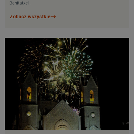
Benitatxell.
Zobacz wszystkie