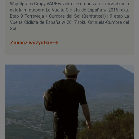
Współpraca Grupy VAPF w zakresie organizacji i zarządzania
ostatnim etapem La Vuelta Ciclista de España w 2015 roku.
Etap 9 Torrevieja / Cumbre del Sol (Benitatxell) i 9 etap La
Vuelta Ciclista de España w 2017 roku Orihuela-Cumbre del
Sol.
Zobacz wszystkie