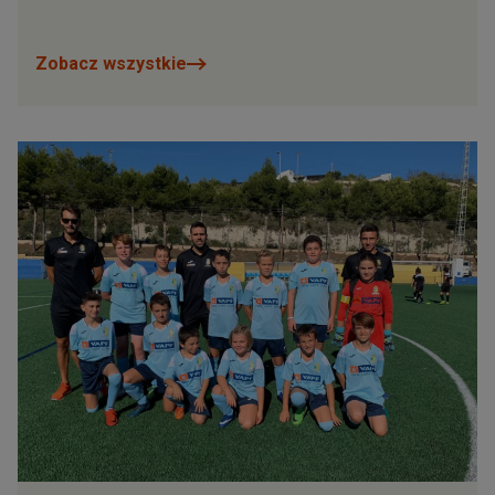
Zobacz wszystkie