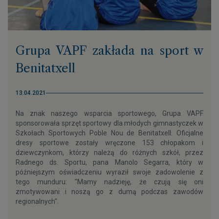
Grupa VAPF zakłada na sport w
Benitatxell
13.04.2021
Na znak naszego wsparcia sportowego, Grupa VAPF
sponsorowała sprzęt sportowy dla młodych gimnastyczek w
Szkołach Sportowych Poble Nou de Benitatxell. Oficjalne
dresy sportowe zostały wręczone 153 chłopakom i
dziewczynkom, którzy należą do różnych szkół, przez
Radnego ds. Sportu, pana Manolo Segarra, który w
późniejszym oświadczeniu wyraził swoje zadowolenie z
tego munduru: "Mamy nadzieję, że czują się oni
zmotywowani i noszą go z dumą podczas zawodów
regionalnych".