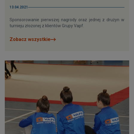
13.04.2021
Sponsorowanie pierwszej nagrody oraz jednej z drużyn w
turnieju złożonej z klientów Grupy Vapf.
Zobacz wszystkie