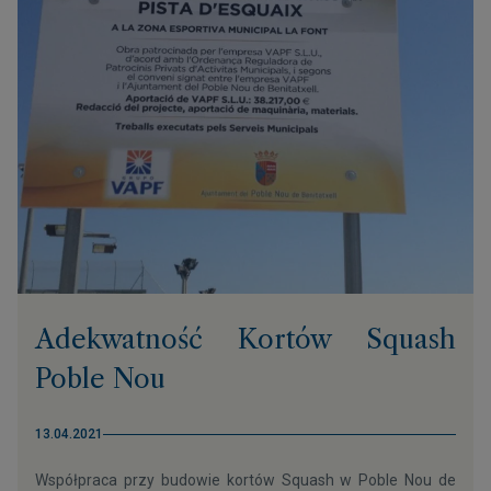
Adekwatność Kortów Squash
Poble Nou
13.04.2021
Współpraca przy budowie kortów Squash w Poble Nou de