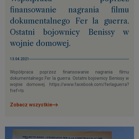
finansowanie nagrania filmu
dokumentalnego Fer la guerra.
Ostatni bojownicy Benissy w
wojnie domowej.
13.04.2021
Współpraca poprzez finansowanie nagrania filmu
dokumentalnego Fer la guerra. Ostatni bojownicy Benissy w
wojnie domowej. https://www.facebook.com/ferlaguerra?
fref=ts
Zobacz wszystkie