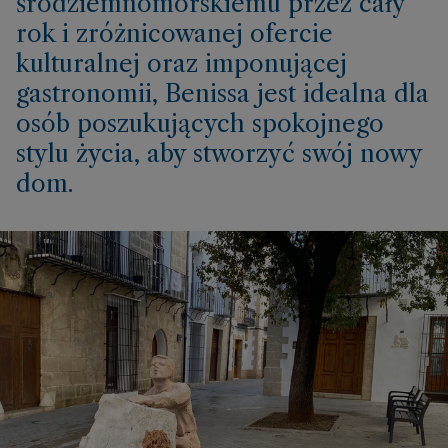
śródziemnomorskiemu przez cały
rok i zróżnicowanej ofercie
kulturalnej oraz imponującej
gastronomii, Benissa jest idealna dla
osób poszukujących spokojnego
stylu życia, aby stworzyć swój nowy
dom.