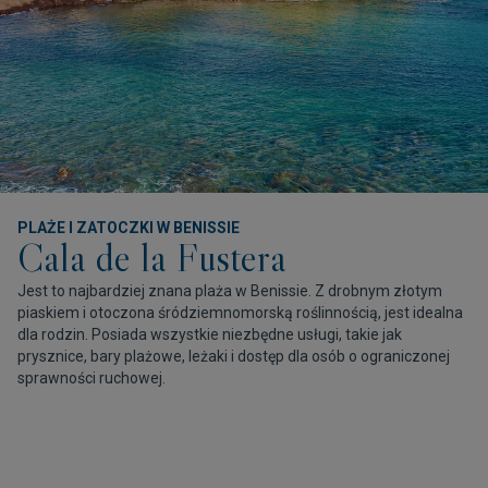
PLAŻE I ZATOCZKI W BENISSIE
Cala de la Fustera
Jest to najbardziej znana plaża w Benissie. Z drobnym złotym
piaskiem i otoczona śródziemnomorską roślinnością, jest idealna
dla rodzin. Posiada wszystkie niezbędne usługi, takie jak
prysznice, bary plażowe, leżaki i dostęp dla osób o ograniczonej
sprawności ruchowej.