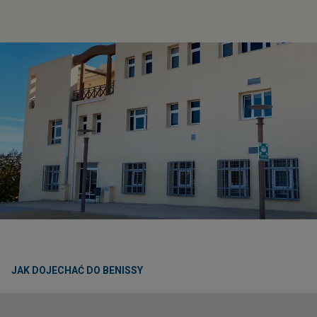
JAK DOJECHAĆ DO BENISSY