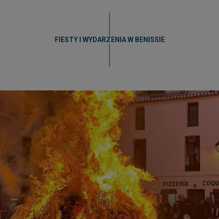
FIESTY I WYDARZENIA W BENISSIE