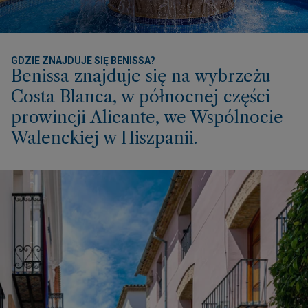
GDZIE ZNAJDUJE SIĘ BENISSA?
Benissa znajduje się na wybrzeżu
Costa Blanca, w północnej części
prowincji Alicante, we Wspólnocie
Walenckiej w Hiszpanii.