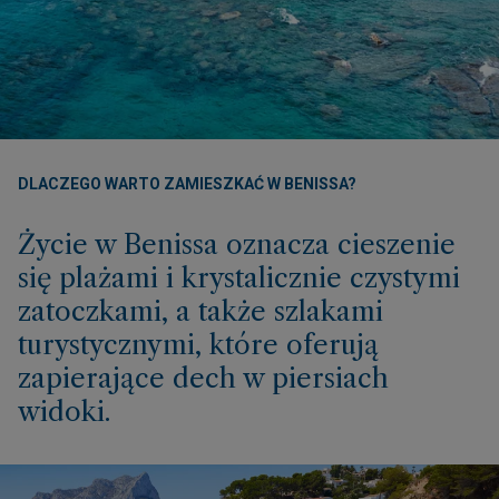
DLACZEGO WARTO ZAMIESZKAĆ W BENISSA?
Życie w Benissa oznacza cieszenie
się plażami i krystalicznie czystymi
zatoczkami, a także szlakami
turystycznymi, które oferują
zapierające dech w piersiach
widoki.