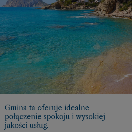
Gmina ta oferuje idealne
połączenie spokoju i wysokiej
jakości usług.