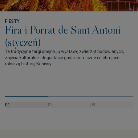
FIESTY
Fira i Porrat de Sant Antoni
(styczeń)
Te tradycyjne targi obejmują wystawę zwierząt hodowlanych,
zajęcia kulturalne i degustacje gastronomiczne celebrujące
rolniczą historię Benissy.
01.
02.
03.