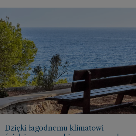
Dzięki łagodnemu klimatowi