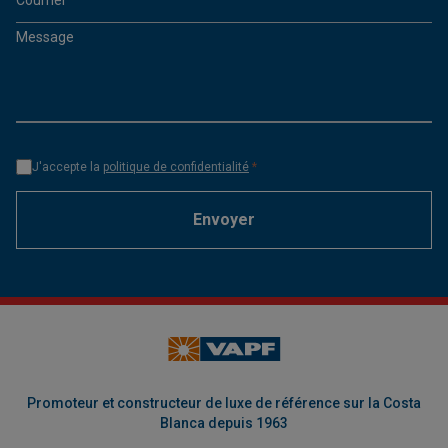
Courriel
*
Message
J'accepte la
politique de confidentialité
*
Envoyer
Promoteur et constructeur de luxe de référence sur la Costa
Blanca depuis 1963