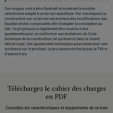
Ces images sont à titre illustratif et montrent le modèle
sélectionné adapté à un terrain spécifique. Par conséquent, la
construction sur ce terrain nécessitera des modifications des
façades et des composants afin d'adapter la conception au
site. Ce projet pourra également être soumis à des
ajustements pour se conformer aux évolutions du Code
technique de la construction, tel qu'énoncé dans le récent
décret royal. Ces ajustements techniques pourraient avoir une
incidence sur le prix final. Le prix annoncé n’inclut pas la TVA ni
d’autres frais.
Téléchargez le cahier des charges
en PDF
Consultez les caractéristiques et équipements de ce bien