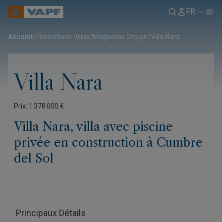
FR
Accueil
/
Promotions Villas
/
Magnolias Design
/
Villa Nara
Villa Nara
Prix: 1 378 000 €
Villa Nara, villa avec piscine
privée en construction à Cumbre
del Sol
Principaux Détails