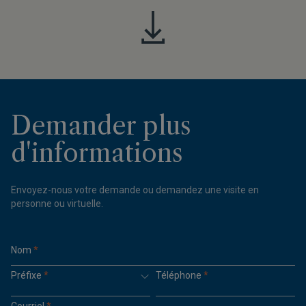
Demander plus
d'informations
Envoyez-nous votre demande ou demandez une visite en
personne ou virtuelle.
Nom
*
Préfixe
*
Téléphone
*