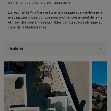
pleinement dans la nature environnante.
En résumé, la Villa Nara est une villa unique et exceptionnelle
avec piscine privée, conçue pour profiter pleinement de la vie
et créer des souvenirs inoubliables dans un cadre idyllique au
cœur de la Méditerranée.
Galerie