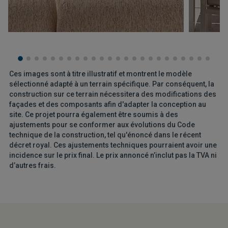
Ces images sont à titre illustratif et montrent le modèle
sélectionné adapté à un terrain spécifique. Par conséquent, la
construction sur ce terrain nécessitera des modifications des
façades et des composants afin d'adapter la conception au
site. Ce projet pourra également être soumis à des
ajustements pour se conformer aux évolutions du Code
technique de la construction, tel qu'énoncé dans le récent
décret royal. Ces ajustements techniques pourraient avoir une
incidence sur le prix final. Le prix annoncé n’inclut pas la TVA ni
d’autres frais.