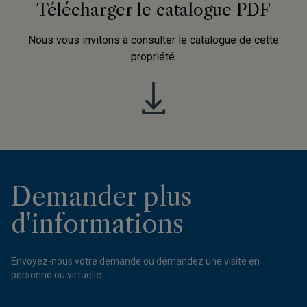
Télécharger le catalogue PDF
Nous vous invitons à consulter le catalogue de cette
propriété.
Demander plus
d'informations
Envoyez-nous votre demande ou demandez une visite en
personne ou virtuelle.