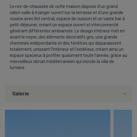
Le rez-de-chaussée de cette maison dispose d'un grand
salon-salle à manger ouvert sur la terrasse et d'une grande
cuisine avec îlot central, espace de cuisson et un vaste bar à
petit-déjeuner, créant un espace ouvert et interconnecté
générant différentes ambiances. Le design intérieur met en
avant le noyer, des éléments décoratifs gris, une grande
cheminée indépendante et des fenêtres qui disparaissent
totalement, unissant l’intérieur et l’extérieur, créant ainsi un
espace spacieux à profiter quasiment toute l'année, grâce au
merveilleux climat méditerranéen qui inonde la villa de
lumière.
Galerie