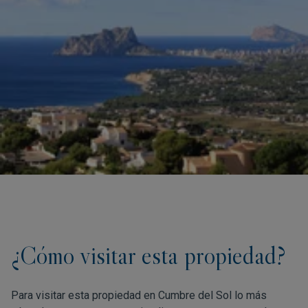
¿Cómo visitar esta propiedad?
Para visitar esta propiedad en Cumbre del Sol lo más