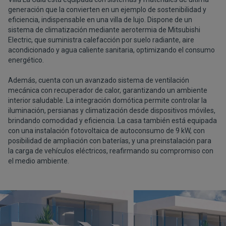
generación que la convierten en un ejemplo de sostenibilidad y
eficiencia, indispensable en una villa de lujo. Dispone de un
sistema de climatización mediante aerotermia de Mitsubishi
Electric, que suministra calefacción por suelo radiante, aire
acondicionado y agua caliente sanitaria, optimizando el consumo
energético.
Además, cuenta con un avanzado sistema de ventilación
mecánica con recuperador de calor, garantizando un ambiente
interior saludable. La integración domótica permite controlar la
iluminación, persianas y climatización desde dispositivos móviles,
brindando comodidad y eficiencia. La casa también está equipada
con una instalación fotovoltaica de autoconsumo de 9 kW, con
posibilidad de ampliación con baterías, y una preinstalación para
la carga de vehículos eléctricos, reafirmando su compromiso con
el medio ambiente.