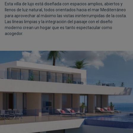
Esta villa de lujo está diseñada con espacios amplios, abiertos y
llenos de luz natural, todos orientados hacia el mar Mediterráneo
para aprovechar al máximo las vistas ininterrumpidas de la costa.
Las líneas limpias y la integración del paisaje con el diseño
moderno crean un hogar que es tanto espectacular como
acogedor.