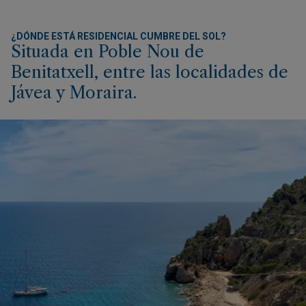
¿DÓNDE ESTÁ RESIDENCIAL CUMBRE DEL SOL?
Situada en Poble Nou de
Benitatxell, entre las localidades de
Jávea y Moraira.