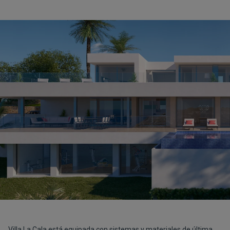
Villa La Cala está equipada con sistemas y materiales de última