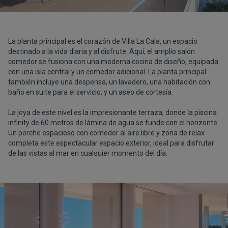
La planta principal es el corazón de Villa La Cala, un espacio
destinado a la vida diaria y al disfrute. Aquí, el amplio salón
comedor se fusiona con una moderna cocina de diseño, equipada
con una isla central y un comedor adicional. La planta principal
también incluye una despensa, un lavadero, una habitación con
baño en suite para el servicio, y un aseo de cortesía.
La joya de este nivel es la impresionante terraza, donde la piscina
infinity de 60 metros de lámina de agua se funde con el horizonte.
Un porche espacioso con comedor al aire libre y zona de relax
completa este espectacular espacio exterior, ideal para disfrutar
de las vistas al mar en cualquier momento del día.