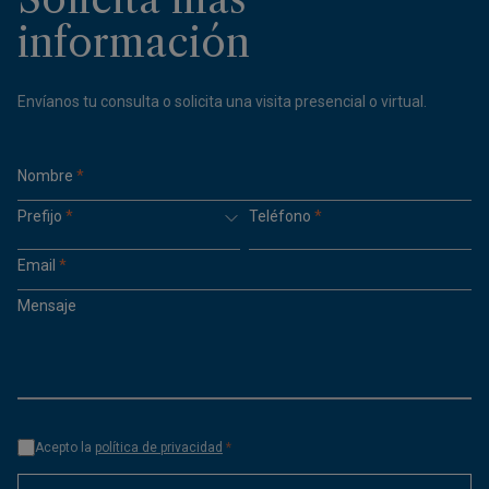
información
Envíanos tu consulta o solicita una visita presencial o virtual.
Nombre
*
Prefijo
*
Teléfono
*
Email
*
Mensaje
Acepto la
política de privacidad
*