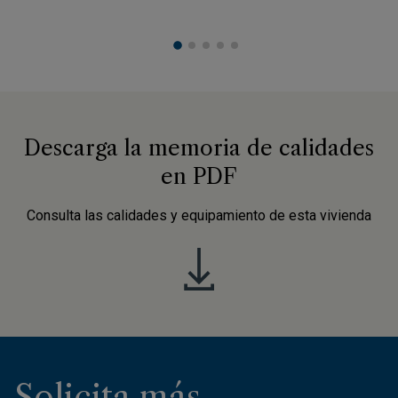
Descarga la memoria de calidades
en PDF
Consulta las calidades y equipamiento de esta vivienda
Solicita más