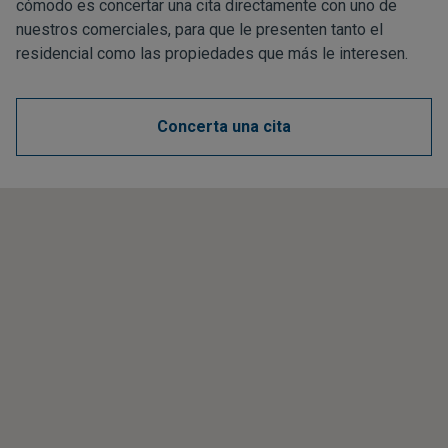
cómodo es concertar una cita directamente con uno de
nuestros comerciales, para que le presenten tanto el
residencial como las propiedades que más le interesen.
Concerta una cita