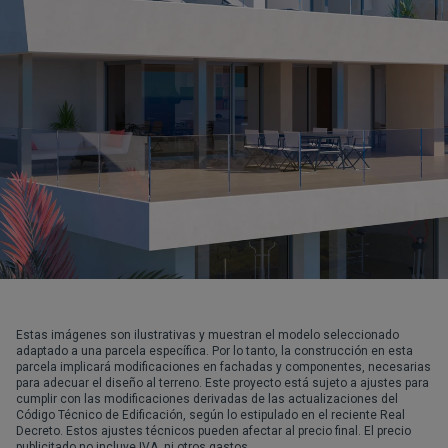
Estas imágenes son ilustrativas y muestran el modelo seleccionado
adaptado a una parcela específica. Por lo tanto, la construcción en esta
parcela implicará modificaciones en fachadas y componentes, necesarias
para adecuar el diseño al terreno. Este proyecto está sujeto a ajustes para
cumplir con las modificaciones derivadas de las actualizaciones del
Código Técnico de Edificación, según lo estipulado en el reciente Real
Decreto. Estos ajustes técnicos pueden afectar al precio final. El precio
publicitado no incluye IVA, ni otros gastos.