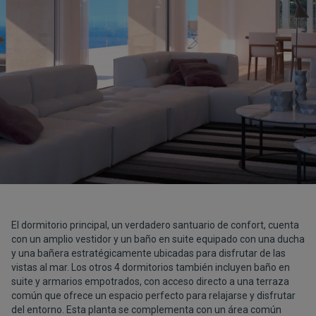
El dormitorio principal, un verdadero santuario de confort, cuenta
con un amplio vestidor y un baño en suite equipado con una ducha
y una bañera estratégicamente ubicadas para disfrutar de las
vistas al mar. Los otros 4 dormitorios también incluyen baño en
suite y armarios empotrados, con acceso directo a una terraza
común que ofrece un espacio perfecto para relajarse y disfrutar
del entorno. Esta planta se complementa con un área común