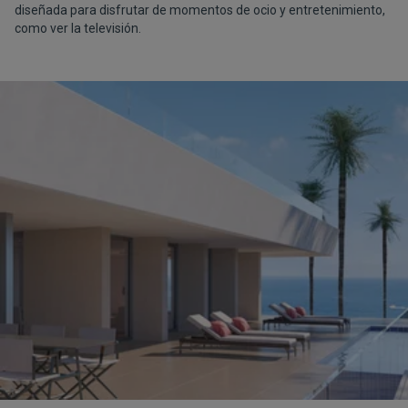
diseñada para disfrutar de momentos de ocio y entretenimiento,
como ver la televisión.