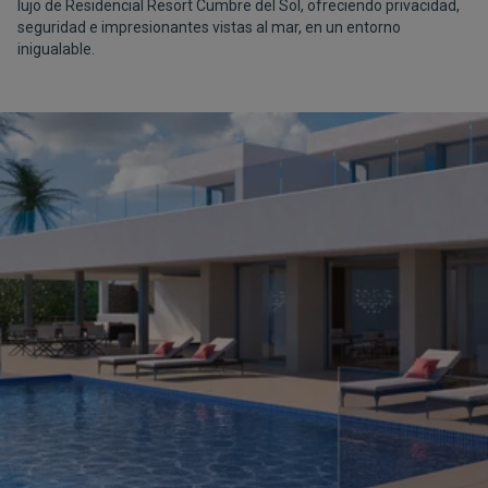
lujo de Residencial Resort Cumbre del Sol, ofreciendo privacidad,
seguridad e impresionantes vistas al mar, en un entorno
inigualable.