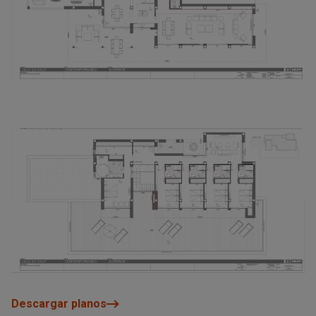
Descargar planos