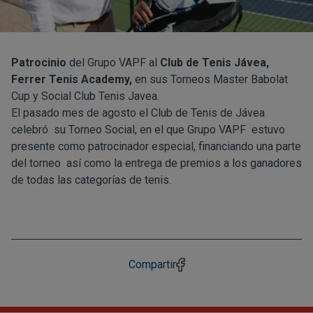
Patrocinio
del Grupo VAPF al
Club de Tenis Jávea,
Ferrer Tenis Academy,
en sus Torneos Master Babolat
Cup y Social Club Tenis Javea.
El pasado mes de agosto el Club de Tenis de Jávea
celebró su Torneo Social, en el que Grupo VAPF estuvo
presente como patrocinador especial, financiando una parte
del torneo así como la entrega de premios a los ganadores
de todas las categorías de tenis.
Compartir