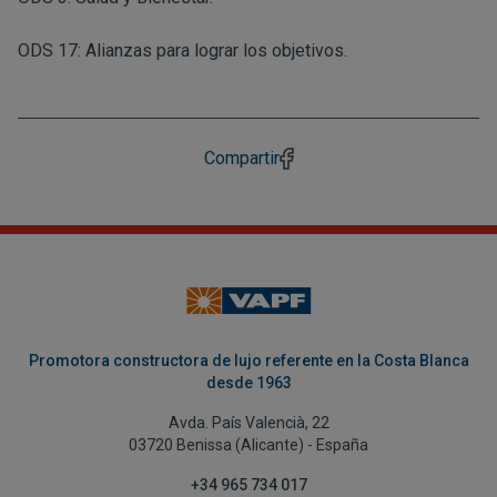
ODS 17: Alianzas para lograr los objetivos.
Compartir
Promotora constructora de lujo referente en la Costa Blanca
desde 1963
Avda. País Valencià, 22
03720 Benissa (Alicante) - España
+34 965 734 017