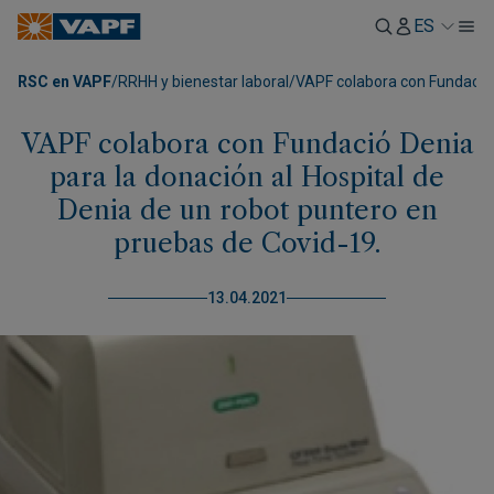
ES
RSC en VAPF
/
RRHH y bienestar laboral
/
VAPF colabora con Fundació 
VAPF colabora con Fundació Denia
para la donación al Hospital de
Denia de un robot puntero en
pruebas de Covid-19.
13.04.2021