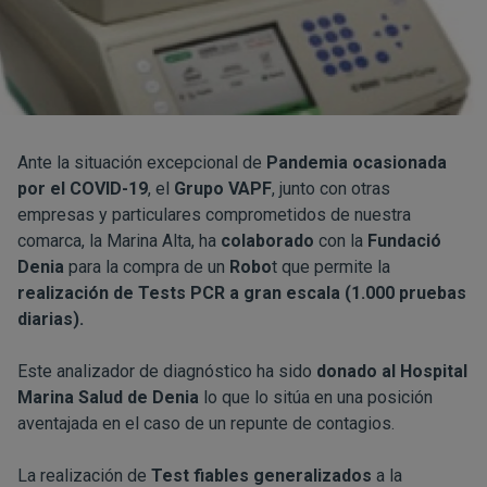
Ante la situación excepcional de
Pandemia ocasionada
por el COVID-19
, el
Grupo VAPF
, junto con otras
empresas y particulares comprometidos de nuestra
comarca, la Marina Alta, ha
colaborado
con la
Fundació
Denia
para la compra de un
Robo
t que permite la
realización de Tests PCR a gran escala (1.000 pruebas
diarias).
Este analizador de diagnóstico ha sido
donado al Hospital
Marina Salud de Denia
lo que lo sitúa en una posición
aventajada en el caso de un repunte de contagios.
La realización de
Test fiables generalizados
a la