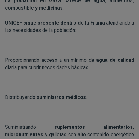
La población en Gaza carece de agua, alimentos,
combustible y medicinas
.
UNICEF sigue presente dentro de la Franja
atendiendo a
las necesidades de la población:
Proporcionando acceso a un mínimo de
agua de calidad
diaria para cubrir necesidades básicas.
Distribuyendo
suministros médicos
.
Suministrando
suplementos alimentarios,
micronutrientes
y galletas con alto contenido energético