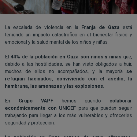
La escalada de violencia en la
Franja de Gaza
está
teniendo un impacto catastrófico en el bienestar físico y
emocional y la salud mental de los niños y niñas.
El
44% de la población en Gaza son niños y niñas
que,
debido a las hostilidades, se han visto obligados a huir,
muchos de ellos no acompañados, y la mayoría
se
refugian hacinados, conviviendo con el asedio, la
hambruna, las amenazas y las explosiones.
En
Grupo VAPF
hemos querido
colaborar
económicamente con UNICEF
para que puedan seguir
trabajando para llegar a los más vulnerables y ofrecerles
seguridad y protección.