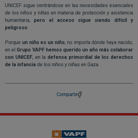
UNICEF sigue centrándose en las necesidades esenciales
de los niños y niñas en materia de protección y asistencia
humanitaria,
pero el acceso sigue siendo difícil y
peligroso
.
Porque
un niño es un niño
, no importa dónde haya nacido,
en el
Grupo VAPF hemos querido un año más colaborar
con UNICEF
, en la
defensa primordial de los derechos
de la infancia
de los niños y niñas en Gaza.
Compartir