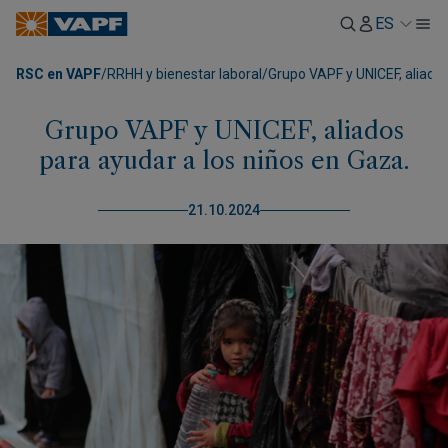
ES
RSC en VAPF
/
RRHH y bienestar laboral
/
Grupo VAPF y UNICEF, aliados
Grupo VAPF y UNICEF, aliados
para ayudar a los niños en Gaza.
21.10.2024