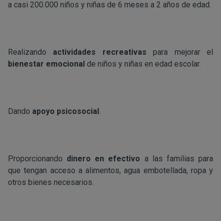
a casi 200.000 niños y niñas de 6 meses a 2 años de edad.
Realizando
actividades recreativas
para mejorar el
bienestar emocional
de niños y niñas en edad escolar.
Dando
apoyo psicosocial
.
Proporcionando
dinero en efectivo
a las familias para
que tengan acceso a alimentos, agua embotellada, ropa y
otros bienes necesarios.