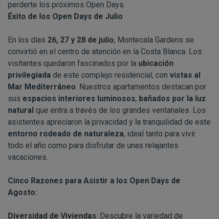
perderte los próximos Open Days.
Éxito de los Open Days de Julio
:
En los días
26, 27 y 28 de julio
, Montecala Gardens se
convirtió en el centro de atención en la Costa Blanca. Los
visitantes quedaron fascinados por la
ubicación
privilegiada
de este complejo residencial, con
vistas al
Mar Mediterráneo
. Nuestros apartamentos destacan por
sus
espacios interiores luminosos
,
bañados por la luz
natural
que entra a través de los grandes ventanales. Los
asistentes apreciaron la privacidad y la tranquilidad de este
entorno rodeado de naturaleza
, ideal tanto para vivir
todo el año como para disfrutar de unas relajantes
vacaciones.
Cinco Razones para Asistir a los Open Days de
Agosto:
Diversidad de Viviendas
: Descubre la variedad de