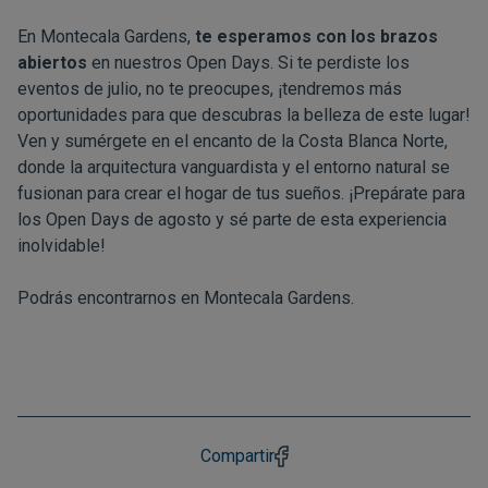
En Montecala Gardens,
te esperamos con los brazos
abiertos
en nuestros Open Days. Si te perdiste los
eventos de julio, no te preocupes, ¡tendremos más
oportunidades para que descubras la belleza de este lugar!
Ven y sumérgete en el encanto de la Costa Blanca Norte,
donde la arquitectura vanguardista y el entorno natural se
fusionan para crear el hogar de tus sueños. ¡Prepárate para
los Open Days de agosto y sé parte de esta experiencia
inolvidable!
Podrás encontrarnos en
Montecala Gardens
.
Compartir