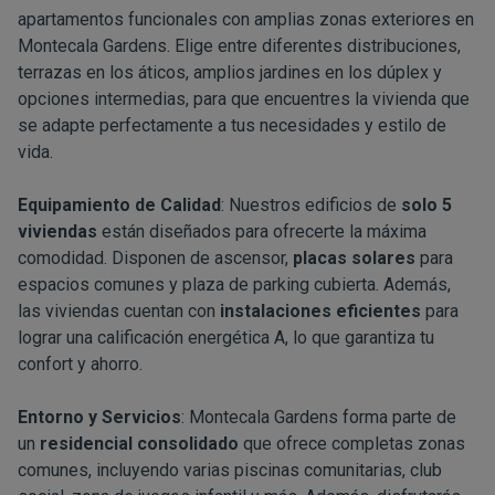
apartamentos funcionales con amplias zonas exteriores en
Montecala Gardens. Elige entre diferentes distribuciones,
terrazas en los áticos, amplios jardines en los dúplex y
opciones intermedias, para que encuentres la vivienda que
se adapte perfectamente a tus necesidades y estilo de
vida.
Equipamiento de Calidad
: Nuestros edificios de
solo 5
viviendas
están diseñados para ofrecerte la máxima
comodidad. Disponen de ascensor,
placas solares
para
espacios comunes y plaza de parking cubierta. Además,
las viviendas cuentan con
instalaciones eficientes
para
lograr una calificación energética A, lo que garantiza tu
confort y ahorro.
Entorno y Servicios
: Montecala Gardens forma parte de
un
residencial consolidado
que ofrece completas zonas
comunes, incluyendo varias piscinas comunitarias, club