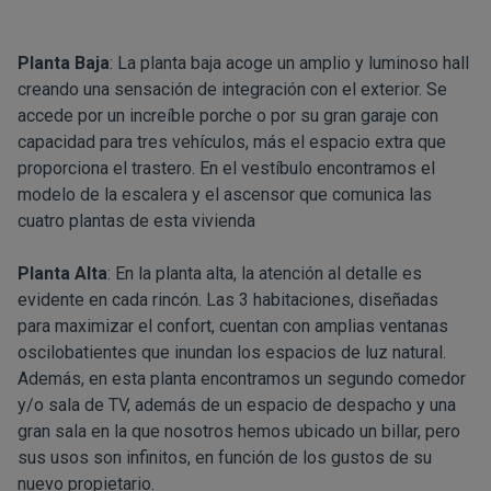
Planta Baja
: La planta baja acoge un amplio y luminoso hall
creando una sensación de integración con el exterior. Se
accede por un increíble porche o por su gran garaje con
capacidad para tres vehículos, más el espacio extra que
proporciona el trastero. En el vestíbulo encontramos el
modelo de la escalera y el ascensor que comunica las
cuatro plantas de esta vivienda
Planta Alta
: En la planta alta, la atención al detalle es
evidente en cada rincón. Las 3 habitaciones, diseñadas
para maximizar el confort, cuentan con amplias ventanas
oscilobatientes que inundan los espacios de luz natural.
Además, en esta planta encontramos un segundo comedor
y/o sala de TV, además de un espacio de despacho y una
gran sala en la que nosotros hemos ubicado un billar, pero
sus usos son infinitos, en función de los gustos de su
nuevo propietario.