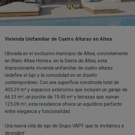
Vivienda Unifamiliar de Cuatro Alturas en Altea
Ubicada en el exclusivo municipio de Altea, concretamente
en
Blanc Altea Homes
, en la Sierra de Altea, esta
impresionante vivienda unifamiliar de cuatro alturas
redefine el lujo y la comodidad en un diseño
contemporáneo. Con una superficie construida total de
405.29 m² y espacios exteriores que incluyen un garaje de
66.33 m², un porche de 19.45 m² y terrazas que suman
125.09 m², esta residencia ofrece un equilibrio perfecto
entre elegancia y funcionalidad.
Una nueva villa de lujo de Grupo VAPF que te invitamos a
descubrir