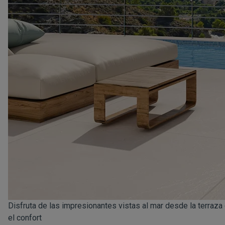
Disfruta de las impresionantes vistas al mar desde la terraza 
el confort