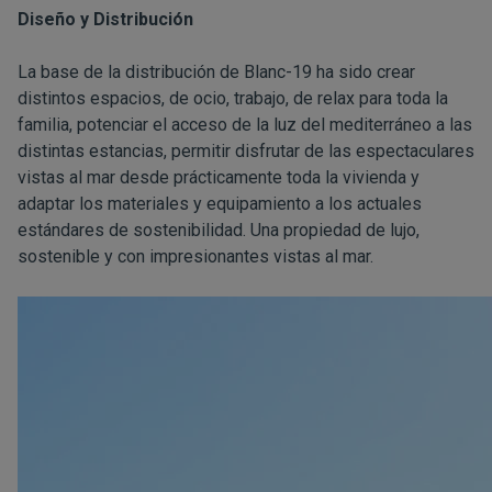
Diseño y Distribución
La base de la distribución de Blanc-19 ha sido crear
distintos espacios, de ocio, trabajo, de relax para toda la
familia, potenciar el acceso de la luz del mediterráneo a las
distintas estancias, permitir disfrutar de las espectaculares
vistas al mar desde prácticamente toda la vivienda y
adaptar los materiales y equipamiento a los actuales
estándares de sostenibilidad. Una propiedad de lujo,
sostenible y con impresionantes vistas al mar.