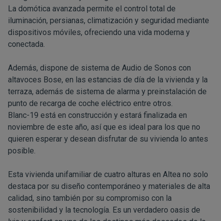
La domótica avanzada permite el control total de
iluminación, persianas, climatización y seguridad mediante
dispositivos móviles, ofreciendo una vida moderna y
conectada.
Además, dispone de sistema de Audio de Sonos con
altavoces Bose, en las estancias de día de la vivienda y la
terraza, además de sistema de alarma y preinstalación de
punto de recarga de coche eléctrico entre otros.
Blanc-19 está en construcción y estará finalizada en
noviembre de este año, así que es ideal para los que no
quieren esperar y desean disfrutar de su vivienda lo antes
posible.
Esta vivienda unifamiliar de cuatro alturas en Altea no solo
destaca por su diseño contemporáneo y materiales de alta
calidad, sino también por su compromiso con la
sostenibilidad y la tecnología. Es un verdadero oasis de