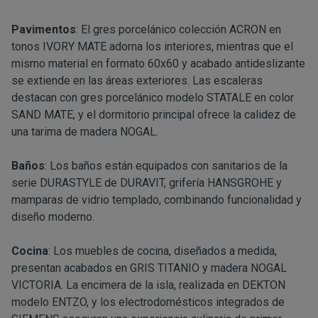
Pavimentos
: El gres porcelánico colección ACRON en
tonos IVORY MATE adorna los interiores, mientras que el
mismo material en formato 60x60 y acabado antideslizante
se extiende en las áreas exteriores. Las escaleras
destacan con gres porcelánico modelo STATALE en color
SAND MATE, y el dormitorio principal ofrece la calidez de
una tarima de madera NOGAL.
Baños
: Los baños están equipados con sanitarios de la
serie DURASTYLE de DURAVIT, grifería HANSGROHE y
mamparas de vidrio templado, combinando funcionalidad y
diseño moderno.
Cocina
: Los muebles de cocina, diseñados a medida,
presentan acabados en GRIS TITANIO y madera NOGAL
VICTORIA. La encimera de la isla, realizada en DEKTON
modelo ENTZO, y los electrodomésticos integrados de