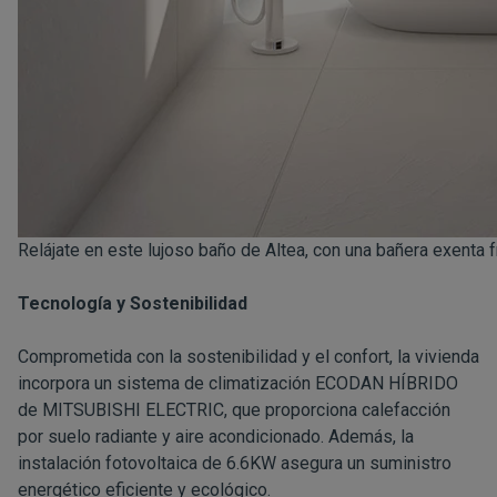
Relájate en este lujoso baño de Altea, con una bañera exenta 
Tecnología y Sostenibilidad
Comprometida con la sostenibilidad y el confort, la vivienda
incorpora un sistema de climatización ECODAN HÍBRIDO
de MITSUBISHI ELECTRIC, que proporciona calefacción
por suelo radiante y aire acondicionado. Además, la
instalación fotovoltaica de 6.6KW asegura un suministro
energético eficiente y ecológico.