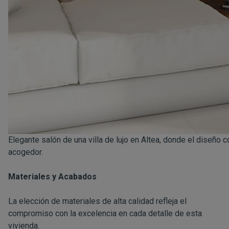
Elegante salón de una villa de lujo en Altea, donde el diseñ
acogedor.
Materiales y Acabados
La elección de materiales de alta calidad refleja el
compromiso con la excelencia en cada detalle de esta
vivienda.