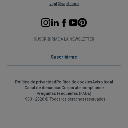
vapf@vapf.com
SUSCRIBIRME A LA NEWSLETTER
Suscribirme
Política de privacidad
Política de cookies
Aviso legal
Canal de denuncias
Corporate compliance
Preguntas Frecuentes (FAQs)
1963 - 2026 © Todos los derechos reservados