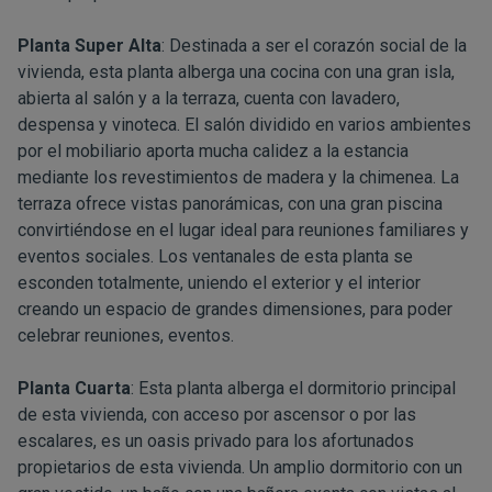
Planta Super Alta
: Destinada a ser el corazón social de la
vivienda, esta planta alberga una cocina con una gran isla,
abierta al salón y a la terraza, cuenta con lavadero,
despensa y vinoteca. El salón dividido en varios ambientes
por el mobiliario aporta mucha calidez a la estancia
mediante los revestimientos de madera y la chimenea. La
terraza ofrece vistas panorámicas, con una gran piscina
convirtiéndose en el lugar ideal para reuniones familiares y
eventos sociales. Los ventanales de esta planta se
esconden totalmente, uniendo el exterior y el interior
creando un espacio de grandes dimensiones, para poder
celebrar reuniones, eventos.
Planta Cuarta
: Esta planta alberga el dormitorio principal
de esta vivienda, con acceso por ascensor o por las
escalares, es un oasis privado para los afortunados
propietarios de esta vivienda. Un amplio dormitorio con un