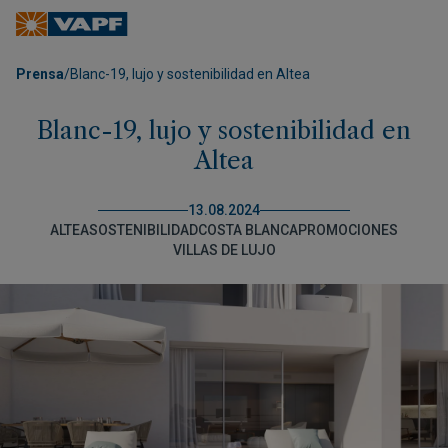
Prensa
/
Blanc-19, lujo y sostenibilidad en Altea
Blanc-19, lujo y sostenibilidad en
Altea
13.08.2024
ALTEA
SOSTENIBILIDAD
COSTA BLANCA
PROMOCIONES
VILLAS DE LUJO